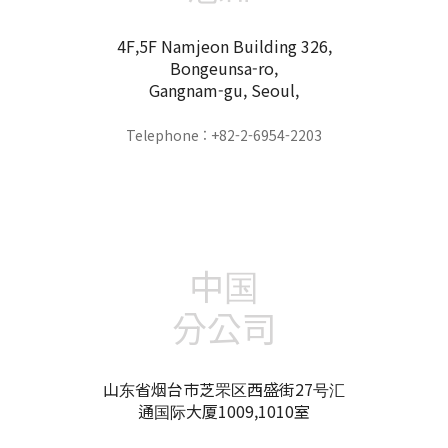
4F,5F Namjeon Building 326,
Bongeunsa-ro,
Gangnam-gu, Seoul,
Telephone : +82-2-6954-2203
中国
分公司
山东省烟台市芝罘区西盛街27号汇
通国际大厦1009,1010室