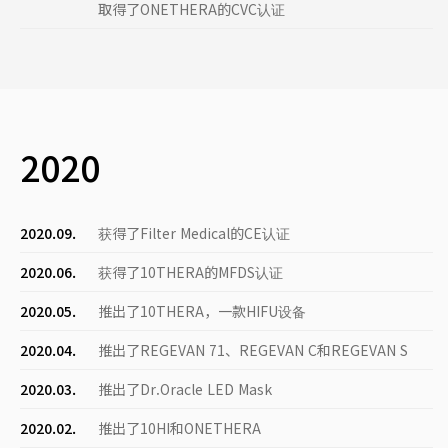
取得了ONETHERA的CVC认证
2020
2020.09.
获得了Filter Medical的CE认证
2020.06.
获得了10THERA的MFDS认证
2020.05.
推出了10THERA，一款HIFU设备
2020.04.
推出了REGEVAN 71、REGEVAN C和REGEVAN S
2020.03.
推出了Dr.Oracle LED Mask
2020.02.
推出了10HI和ONETHERA