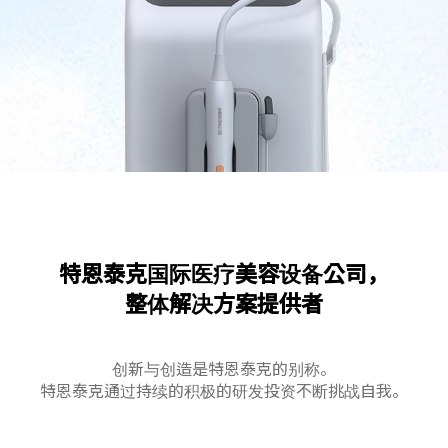
特恩泰克国际医疗美容设备公司，
整体解决方案提供者
创新与创造是特恩泰克的别称。
特恩泰克通过持续的积极的研发投资不断挑战自我。