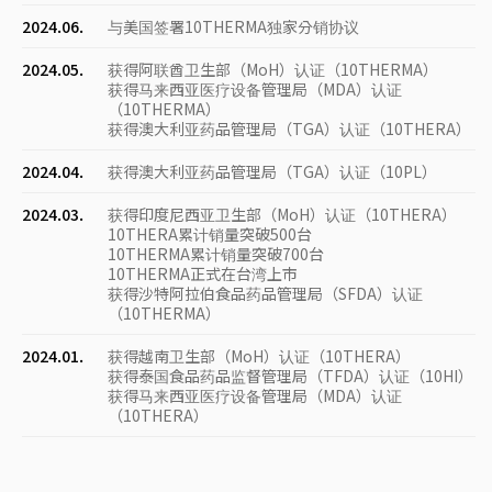
2024.06.
与美国签署10THERMA独家分销协议
2024.05.
获得阿联酋卫生部（MoH）认证（10THERMA）
获得马来西亚医疗设备管理局（MDA）认证
（10THERMA）
获得澳大利亚药品管理局（TGA）认证（10THERA）
2024.04.
获得澳大利亚药品管理局（TGA）认证（10PL）
2024.03.
获得印度尼西亚卫生部（MoH）认证（10THERA）
10THERA累计销量突破500台
10THERMA累计销量突破700台
10THERMA正式在台湾上市
获得沙特阿拉伯食品药品管理局（SFDA）认证
（10THERMA）
2024.01.
获得越南卫生部（MoH）认证（10THERA）
获得泰国食品药品监督管理局（TFDA）认证（10HI）
获得马来西亚医疗设备管理局（MDA）认证
（10THERA）