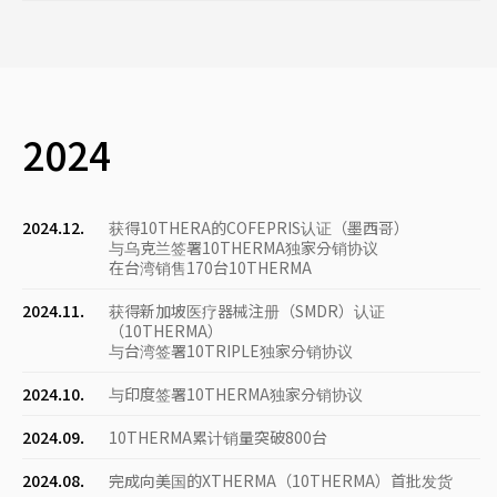
2024
2024.12.
获得10THERA的COFEPRIS认证（墨西哥）
与乌克兰签署10THERMA独家分销协议
在台湾销售170台10THERMA
2024.11.
获得新加坡医疗器械注册（SMDR）认证
（10THERMA）
与台湾签署10TRIPLE独家分销协议
2024.10.
与印度签署10THERMA独家分销协议
2024.09.
10THERMA累计销量突破800台
2024.08.
完成向美国的XTHERMA（10THERMA）首批发货