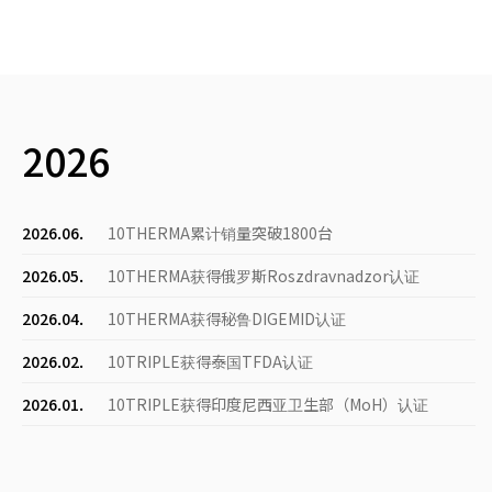
2026
2026.06.
10THERMA累计销量突破1800台
2026.05.
10THERMA获得俄罗斯Roszdravnadzor认证
2026.04.
10THERMA获得秘鲁DIGEMID认证
2026.02.
10TRIPLE获得泰国TFDA认证
2026.01.
10TRIPLE获得印度尼西亚卫生部（MoH）认证