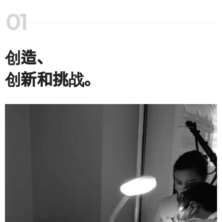
创造、
创新和挑战。