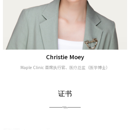
Alina Tomasheva
皮肤科医生
证书