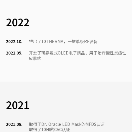
2022
2022.10.
推出了10THERMA，一款单极RF设备
2022.05.
开发了可穿戴式OLED电子药品，用于治疗慢性炎症性
皮肤病
2021
2021.08.
取得了Dr. Oracle LED Mask的MFDS认证
取得了10HI的CVC认证