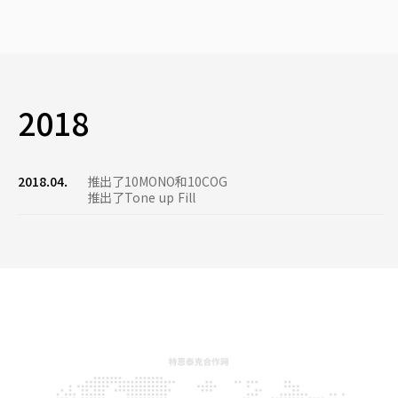
2018
2018.04.
推出了10MONO和10COG
推出了Tone up Fill