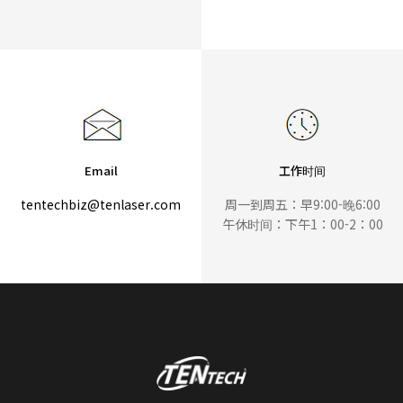
Email
工作时间
tentechbiz@tenlaser.com
周一到周五：早9:00-晚6:00
午休时间：下午1：00-2：00