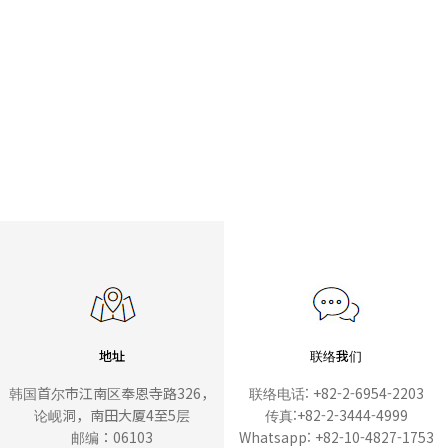
地址
联络我们
韩国首尔市江南区奉恩寺路326，
联络电话: +82-2-6954-2203
论岘洞，南田大厦4至5层
传真:+82-2-3444-4999
邮编：06103
Whatsapp: +82-10-4827-1753