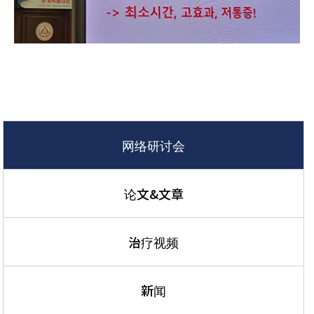
网络研讨会
论文&文章
治疗视频
新闻