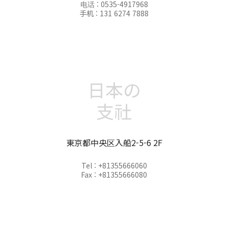
电话 : 0535-4917968
手机 : 131 6274 7888
日本の
支社
東京都中央区入船2-5-6 2F
Tel : +81355666060
Fax : +81355666080