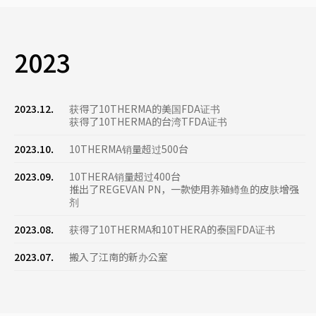
2023
2023.12.
获得了10THERMA的美国FDA证书
获得了10THERMA的台湾TFDA证书
2023.10.
10THERMA销量超过500台
2023.09.
10THERA销量超过400台
推出了REGEVAN PN，一款使用养殖鳟鱼的皮肤增强
剂
2023.08.
获得了10THERMA和10THERA的泰国FDA证书
2023.07.
搬入了江南的新办公室