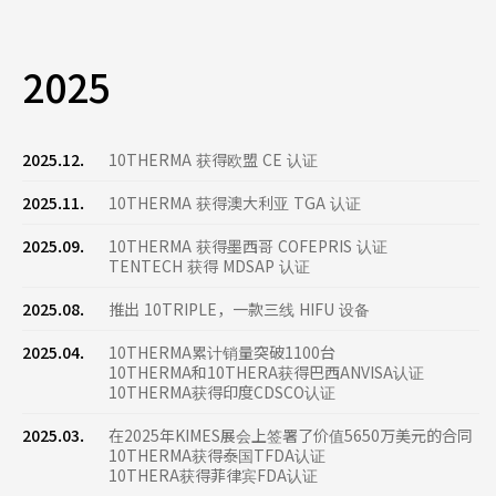
2025
2025.12.
10THERMA 获得欧盟 CE 认证
2025.11.
10THERMA 获得澳大利亚 TGA 认证
2025.09.
10THERMA 获得墨西哥 COFEPRIS 认证
TENTECH 获得 MDSAP 认证
2025.08.
推出 10TRIPLE，一款三线 HIFU 设备
2025.04.
10THERMA累计销量突破1100台
10THERMA和10THERA获得巴西ANVISA认证
10THERMA获得印度CDSCO认证
2025.03.
在2025年KIMES展会上签署了价值5650万美元的合同
10THERMA获得泰国TFDA认证
10THERA获得菲律宾FDA认证