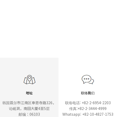
地址
联络我们
韩国首尔市江南区奉恩寺路326，
联络电话: +82-2-6954-2203
论岘洞，南田大厦4至5层
传真:+82-2-3444-4999
邮编：06103
Whatsapp: +82-10-4827-1753