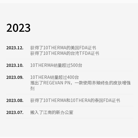
2023
2023.12.
获得了10THERMA的美国FDA证书
获得了10THERMA的台湾TFDA证书
2023.10.
10THERMA销量超过500台
2023.09.
10THERA销量超过400台
推出了REGEVAN PN，一款使用养殖鳟鱼的皮肤增强
剂
2023.08.
获得了10THERMA和10THERA的泰国FDA证书
2023.07.
搬入了江南的新办公室