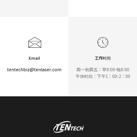
Email
工作时间
tentechbiz@tenlaser.com
周一到周五：早9:00-晚6:00
午休时间：下午1：00-2：00