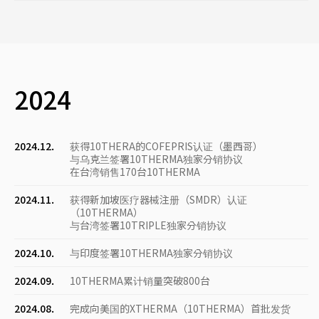
2024
2024.12.
获得10THERA的COFEPRIS认证（墨西哥）
与乌克兰签署10THERMA独家分销协议
在台湾销售170台10THERMA
2024.11.
获得新加坡医疗器械注册（SMDR）认证
（10THERMA）
与台湾签署10TRIPLE独家分销协议
2024.10.
与印度签署10THERMA独家分销协议
2024.09.
10THERMA累计销量突破800台
2024.08.
完成向美国的XTHERMA（10THERMA）首批发货