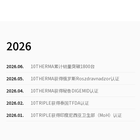
2026
2026.06.
10THERMA累计销量突破1800台
2026.05.
10THERMA获得俄罗斯Roszdravnadzor认证
2026.04.
10THERMA获得秘鲁DIGEMID认证
2026.02.
10TRIPLE获得泰国TFDA认证
2026.01.
10TRIPLE获得印度尼西亚卫生部（MoH）认证