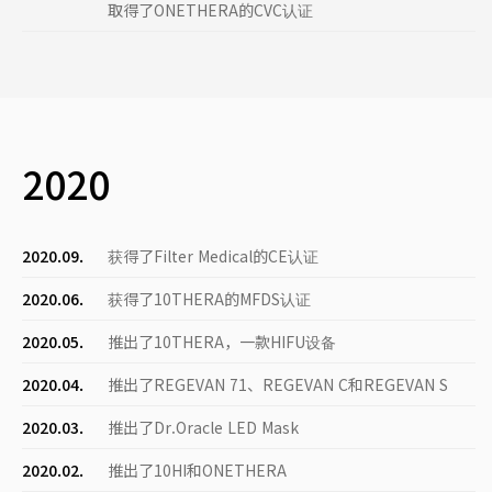
取得了ONETHERA的CVC认证
2020
2020.09.
获得了Filter Medical的CE认证
2020.06.
获得了10THERA的MFDS认证
2020.05.
推出了10THERA，一款HIFU设备
2020.04.
推出了REGEVAN 71、REGEVAN C和REGEVAN S
2020.03.
推出了Dr.Oracle LED Mask
2020.02.
推出了10HI和ONETHERA