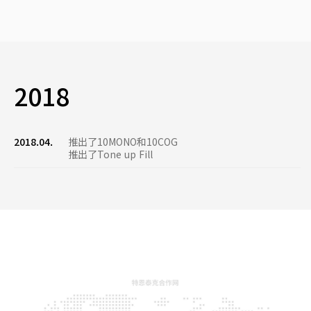
2018
2018.04.
推出了10MONO和10COG
推出了Tone up Fill