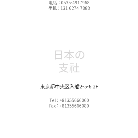
电话 : 0535-4917968
手机 : 131 6274 7888
日本の
支社
東京都中央区入船2-5-6 2F
Tel : +81355666060
Fax : +81355666080