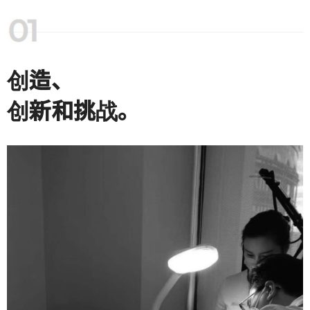
创造、
创新和挑战。