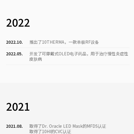
2022
2022.10.
推出了10THERMA，一款单极RF设备
2022.05.
开发了可穿戴式OLED电子药品，用于治疗慢性炎症性
皮肤病
2021
2021.08.
取得了Dr. Oracle LED Mask的MFDS认证
取得了10HI的CVC认证