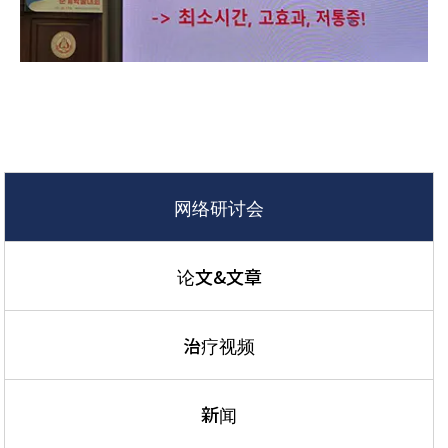
网络研讨会
论文&文章
治疗视频
新闻