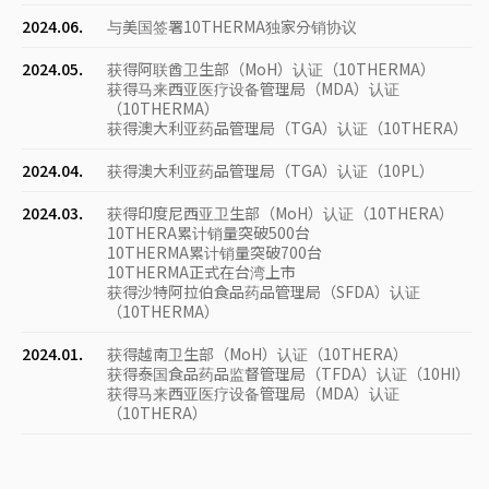
2024.06.
与美国签署10THERMA独家分销协议
2024.05.
获得阿联酋卫生部（MoH）认证（10THERMA）
获得马来西亚医疗设备管理局（MDA）认证
（10THERMA）
获得澳大利亚药品管理局（TGA）认证（10THERA）
2024.04.
获得澳大利亚药品管理局（TGA）认证（10PL）
2024.03.
获得印度尼西亚卫生部（MoH）认证（10THERA）
10THERA累计销量突破500台
10THERMA累计销量突破700台
10THERMA正式在台湾上市
获得沙特阿拉伯食品药品管理局（SFDA）认证
（10THERMA）
2024.01.
获得越南卫生部（MoH）认证（10THERA）
获得泰国食品药品监督管理局（TFDA）认证（10HI）
获得马来西亚医疗设备管理局（MDA）认证
（10THERA）