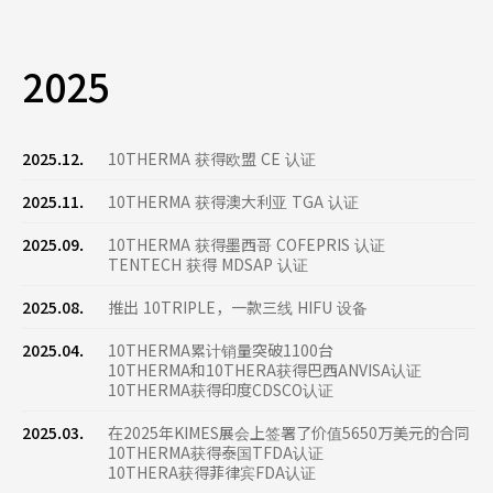
2025
2025.12.
10THERMA 获得欧盟 CE 认证
2025.11.
10THERMA 获得澳大利亚 TGA 认证
2025.09.
10THERMA 获得墨西哥 COFEPRIS 认证
TENTECH 获得 MDSAP 认证
2025.08.
推出 10TRIPLE，一款三线 HIFU 设备
2025.04.
10THERMA累计销量突破1100台
10THERMA和10THERA获得巴西ANVISA认证
10THERMA获得印度CDSCO认证
2025.03.
在2025年KIMES展会上签署了价值5650万美元的合同
10THERMA获得泰国TFDA认证
10THERA获得菲律宾FDA认证