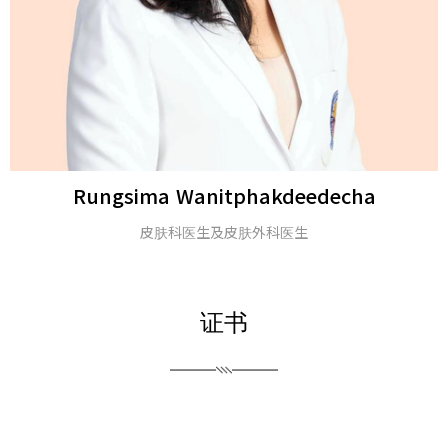
Michael H. Gold
医学博士及美国皮肤科学会会士
证书