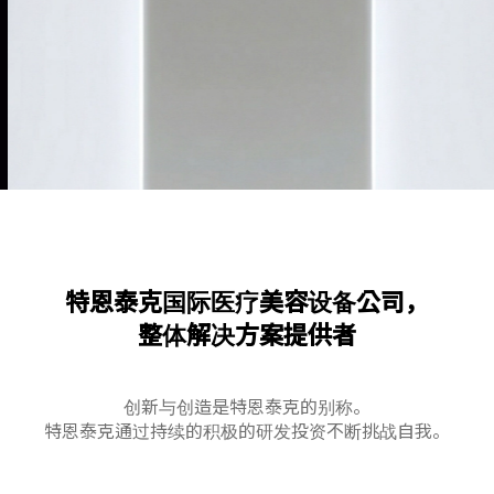
特恩泰克国际医疗美容设备公司，
整体解决方案提供者
创新与创造是特恩泰克的别称。
特恩泰克通过持续的积极的研发投资不断挑战自我。