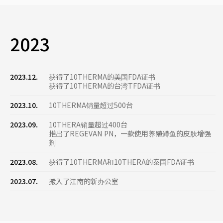
2023
2023.12.
获得了10THERMA的美国FDA证书
获得了10THERMA的台湾TFDA证书
2023.10.
10THERMA销量超过500台
2023.09.
10THERA销量超过400台
推出了REGEVAN PN，一款使用养殖鳟鱼的皮肤增强
剂
2023.08.
获得了10THERMA和10THERA的泰国FDA证书
2023.07.
搬入了江南的新办公室