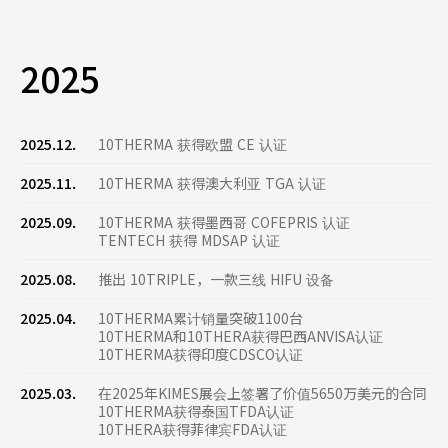
2025
2025.12.
10THERMA 获得欧盟 CE 认证
2025.11.
10THERMA 获得澳大利亚 TGA 认证
2025.09.
10THERMA 获得墨西哥 COFEPRIS 认证
TENTECH 获得 MDSAP 认证
2025.08.
推出 10TRIPLE，一款三线 HIFU 设备
2025.04.
10THERMA累计销量突破1100台
10THERMA和10THERA获得巴西ANVISA认证
10THERMA获得印度CDSCO认证
2025.03.
在2025年KIMES展会上签署了价值5650万美元的合同
10THERMA获得泰国TFDA认证
10THERA获得菲律宾FDA认证