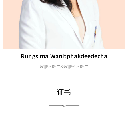
Michael H. Gold
医学博士及美国皮肤科学会会士
证书