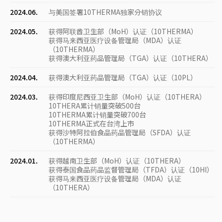
2024.06.
与美国签署10THERMA独家分销协议
2024.05.
获得阿联酋卫生部（MoH）认证（10THERMA）
获得马来西亚医疗设备管理局（MDA）认证
（10THERMA）
获得澳大利亚药品管理局（TGA）认证（10THERA）
2024.04.
获得澳大利亚药品管理局（TGA）认证（10PL）
2024.03.
获得印度尼西亚卫生部（MoH）认证（10THERA）
10THERA累计销量突破500台
10THERMA累计销量突破700台
10THERMA正式在台湾上市
获得沙特阿拉伯食品药品管理局（SFDA）认证
（10THERMA）
2024.01.
获得越南卫生部（MoH）认证（10THERA）
获得泰国食品药品监督管理局（TFDA）认证（10HI）
获得马来西亚医疗设备管理局（MDA）认证
（10THERA）