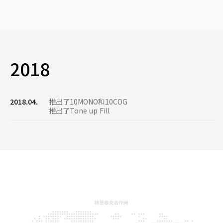
2018
2018.04.
推出了10MONO和10COG
推出了Tone up Fill