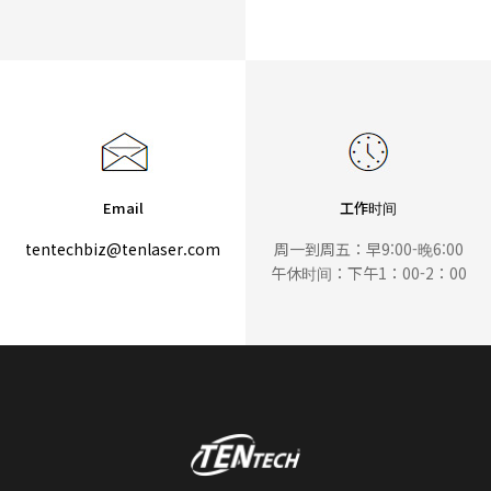
Email
工作时间
tentechbiz@tenlaser.com
周一到周五：早9:00-晚6:00
午休时间：下午1：00-2：00