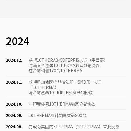
2024
2024.12.
获得10THERA的COFEPRIS认证（墨西哥）
与乌克兰签署10THERMA独家分销协议
在台湾销售170台10THERMA
2024.11.
获得新加坡医疗器械注册（SMDR）认证
（10THERMA）
与台湾签署10TRIPLE独家分销协议
2024.10.
与印度签署10THERMA独家分销协议
2024.09.
10THERMA累计销量突破800台
2024.08.
完成向美国的XTHERMA（10THERMA）首批发货