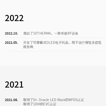
2022
2022.10.
推出了10THERMA，一款单极RF设备
2022.05.
开发了可穿戴式OLED电子药品，用于治疗慢性炎症性
皮肤病
2021
2021.08.
取得了Dr. Oracle LED Mask的MFDS认证
取得了10HI的CVC认证