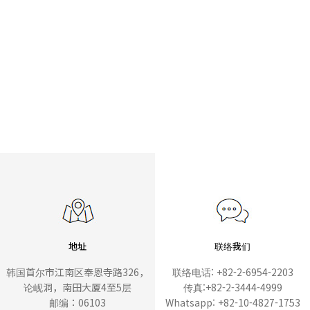
地址
联络我们
韩国首尔市江南区奉恩寺路326，
联络电话: +82-2-6954-2203
论岘洞，南田大厦4至5层
传真:+82-2-3444-4999
邮编：06103
Whatsapp: +82-10-4827-1753