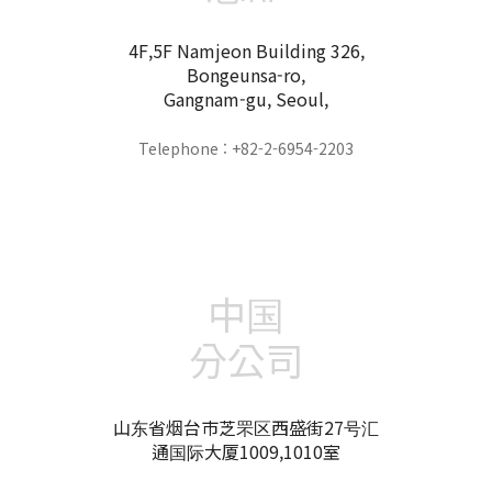
4F,5F Namjeon Building 326,
Bongeunsa-ro,
Gangnam-gu, Seoul,
Telephone : +82-2-6954-2203
中国
分公司
山东省烟台市芝罘区西盛街27号汇
通国际大厦1009,1010室