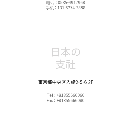
电话 : 0535-4917968
手机 : 131 6274 7888
日本の
支社
東京都中央区入船2-5-6 2F
Tel : +81355666060
Fax : +81355666080