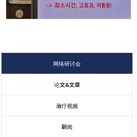
网络研讨会
论文&文章
治疗视频
新闻