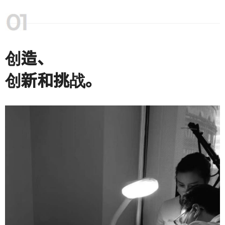
创造、
创新和挑战。