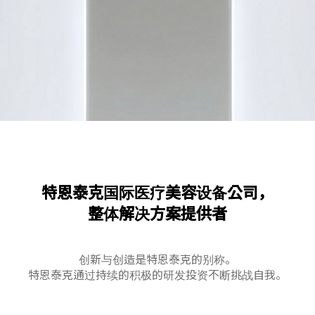
特恩泰克国际医疗美容设备公司，
整体解决方案提供者
创新与创造是特恩泰克的别称。
特恩泰克通过持续的积极的研发投资不断挑战自我。