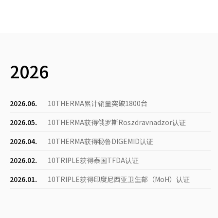
2026
2026.06.
10THERMA累计销量突破1800台
2026.05.
10THERMA获得俄罗斯Roszdravnadzor认证
2026.04.
10THERMA获得秘鲁DIGEMID认证
2026.02.
10TRIPLE获得泰国TFDA认证
2026.01.
10TRIPLE获得印度尼西亚卫生部（MoH）认证