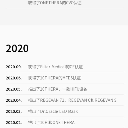
取得了ONETHERA的CVC认证
2020
2020.09.
获得了Filter Medical的CE认证
2020.06.
获得了10THERA的MFDS认证
2020.05.
推出了10THERA，一款HIFU设备
2020.04.
推出了REGEVAN 71、REGEVAN C和REGEVAN S
2020.03.
推出了Dr.Oracle LED Mask
2020.02.
推出了10HI和ONETHERA