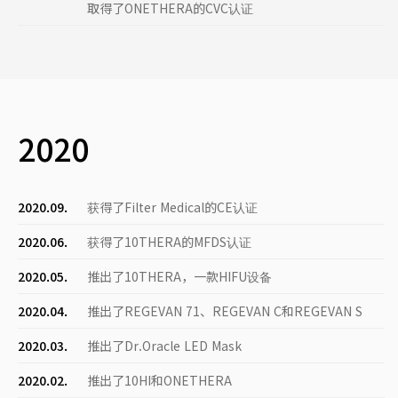
取得了ONETHERA的CVC认证
2020
2020.09.
获得了Filter Medical的CE认证
2020.06.
获得了10THERA的MFDS认证
2020.05.
推出了10THERA，一款HIFU设备
2020.04.
推出了REGEVAN 71、REGEVAN C和REGEVAN S
2020.03.
推出了Dr.Oracle LED Mask
2020.02.
推出了10HI和ONETHERA