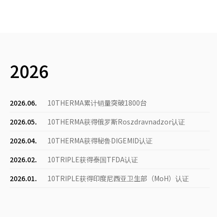
2026
2026.06.
10THERMA累计销量突破1800台
2026.05.
10THERMA获得俄罗斯Roszdravnadzor认证
2026.04.
10THERMA获得秘鲁DIGEMID认证
2026.02.
10TRIPLE获得泰国TFDA认证
2026.01.
10TRIPLE获得印度尼西亚卫生部（MoH）认证