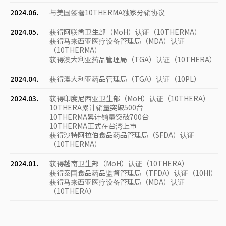
2024.06.
与美国签署10THERMA独家分销协议
2024.05.
获得阿联酋卫生部（MoH）认证（10THERMA）
获得马来西亚医疗设备管理局（MDA）认证
（10THERMA）
获得澳大利亚药品管理局（TGA）认证（10THERA）
2024.04.
获得澳大利亚药品管理局（TGA）认证（10PL）
2024.03.
获得印度尼西亚卫生部（MoH）认证（10THERA）
10THERA累计销量突破500台
10THERMA累计销量突破700台
10THERMA正式在台湾上市
获得沙特阿拉伯食品药品管理局（SFDA）认证
（10THERMA）
2024.01.
获得越南卫生部（MoH）认证（10THERA）
获得泰国食品药品监督管理局（TFDA）认证（10HI）
获得马来西亚医疗设备管理局（MDA）认证
（10THERA）