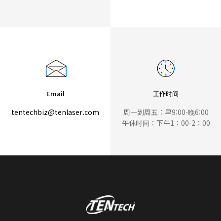
Email
工作时间
tentechbiz@tenlaser.com
周一到周五：早9:00-晚6:00
午休时间：下午1：00-2：00