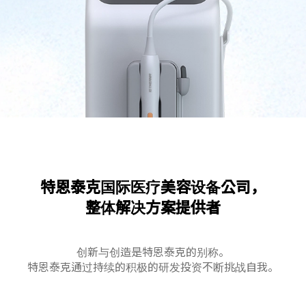
特恩泰克国际医疗美容设备公司，
整体解决方案提供者
创新与创造是特恩泰克的别称。
特恩泰克通过持续的积极的研发投资不断挑战自我。