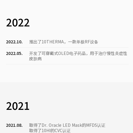
2022
2022.10.
推出了10THERMA，一款单极RF设备
2022.05.
开发了可穿戴式OLED电子药品，用于治疗慢性炎症性
皮肤病
2021
2021.08.
取得了Dr. Oracle LED Mask的MFDS认证
取得了10HI的CVC认证