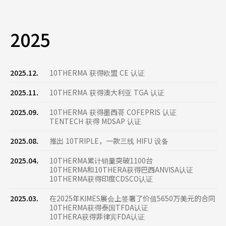
2025
2025.12.
10THERMA 获得欧盟 CE 认证
2025.11.
10THERMA 获得澳大利亚 TGA 认证
2025.09.
10THERMA 获得墨西哥 COFEPRIS 认证
TENTECH 获得 MDSAP 认证
2025.08.
推出 10TRIPLE，一款三线 HIFU 设备
2025.04.
10THERMA累计销量突破1100台
10THERMA和10THERA获得巴西ANVISA认证
10THERMA获得印度CDSCO认证
2025.03.
在2025年KIMES展会上签署了价值5650万美元的合同
10THERMA获得泰国TFDA认证
10THERA获得菲律宾FDA认证