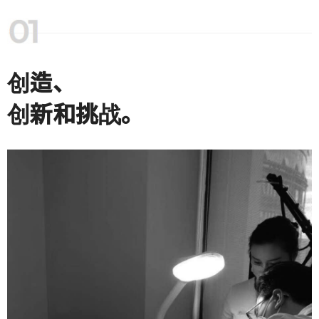
创造、
创新和挑战。