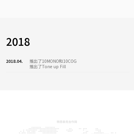
2018
2018.04.
推出了10MONO和10COG
推出了Tone up Fill