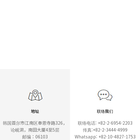
地址
联络我们
韩国首尔市江南区奉恩寺路326，
联络电话: +82-2-6954-2203
论岘洞，南田大厦4至5层
传真:+82-2-3444-4999
邮编：06103
Whatsapp: +82-10-4827-1753