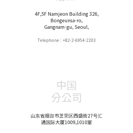
4F,5F Namjeon Building 326,
Bongeunsa-ro,
Gangnam-gu, Seoul,
Telephone : +82-2-6954-2203
中国
分公司
山东省烟台市芝罘区西盛街27号汇
通国际大厦1009,1010室