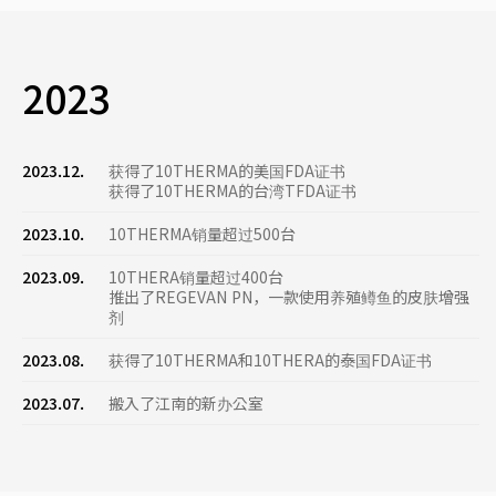
2023
2023.12.
获得了10THERMA的美国FDA证书
获得了10THERMA的台湾TFDA证书
2023.10.
10THERMA销量超过500台
2023.09.
10THERA销量超过400台
推出了REGEVAN PN，一款使用养殖鳟鱼的皮肤增强
剂
2023.08.
获得了10THERMA和10THERA的泰国FDA证书
2023.07.
搬入了江南的新办公室