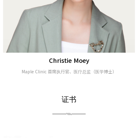
Alina Tomasheva
皮肤科医生
证书