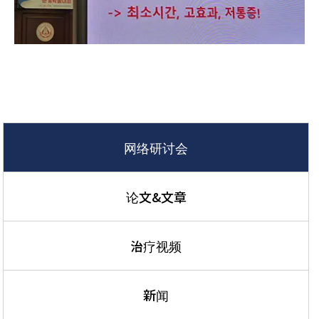
网络研讨会
论文&文章
治疗视频
新闻