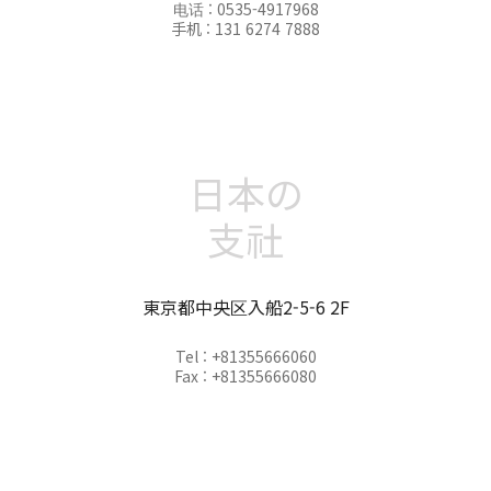
电话 : 0535-4917968
手机 : 131 6274 7888
日本の
支社
東京都中央区入船2-5-6 2F
Tel : +81355666060
Fax : +81355666080