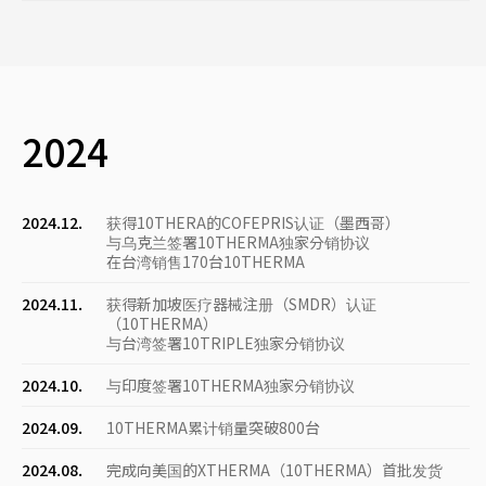
2024
2024.12.
获得10THERA的COFEPRIS认证（墨西哥）
与乌克兰签署10THERMA独家分销协议
在台湾销售170台10THERMA
2024.11.
获得新加坡医疗器械注册（SMDR）认证
（10THERMA）
与台湾签署10TRIPLE独家分销协议
2024.10.
与印度签署10THERMA独家分销协议
2024.09.
10THERMA累计销量突破800台
2024.08.
完成向美国的XTHERMA（10THERMA）首批发货