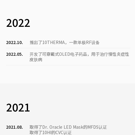
2022
2022.10.
推出了10THERMA，一款单极RF设备
2022.05.
开发了可穿戴式OLED电子药品，用于治疗慢性炎症性
皮肤病
2021
2021.08.
取得了Dr. Oracle LED Mask的MFDS认证
取得了10HI的CVC认证