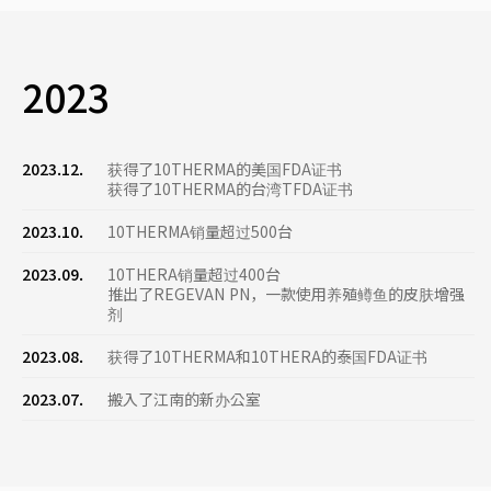
2023
2023.12.
获得了10THERMA的美国FDA证书
获得了10THERMA的台湾TFDA证书
2023.10.
10THERMA销量超过500台
2023.09.
10THERA销量超过400台
推出了REGEVAN PN，一款使用养殖鳟鱼的皮肤增强
剂
2023.08.
获得了10THERMA和10THERA的泰国FDA证书
2023.07.
搬入了江南的新办公室