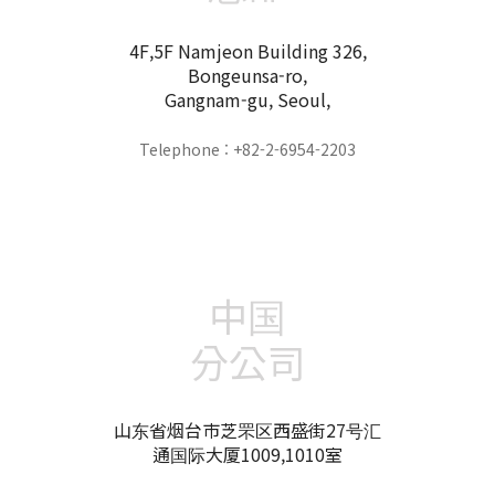
4F,5F Namjeon Building 326,
Bongeunsa-ro,
Gangnam-gu, Seoul,
Telephone : +82-2-6954-2203
中国
分公司
山东省烟台市芝罘区西盛街27号汇
通国际大厦1009,1010室