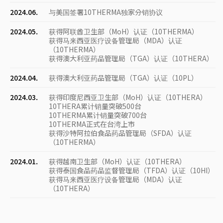
2024.06.
与美国签署10THERMA独家分销协议
2024.05.
获得阿联酋卫生部（MoH）认证（10THERMA）
获得马来西亚医疗设备管理局（MDA）认证
（10THERMA）
获得澳大利亚药品管理局（TGA）认证（10THERA）
2024.04.
获得澳大利亚药品管理局（TGA）认证（10PL）
2024.03.
获得印度尼西亚卫生部（MoH）认证（10THERA）
10THERA累计销量突破500台
10THERMA累计销量突破700台
10THERMA正式在台湾上市
获得沙特阿拉伯食品药品管理局（SFDA）认证
（10THERMA）
2024.01.
获得越南卫生部（MoH）认证（10THERA）
获得泰国食品药品监督管理局（TFDA）认证（10HI）
获得马来西亚医疗设备管理局（MDA）认证
（10THERA）