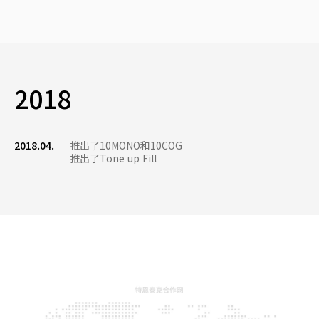
2018
2018.04.
推出了10MONO和10COG
推出了Tone up Fill