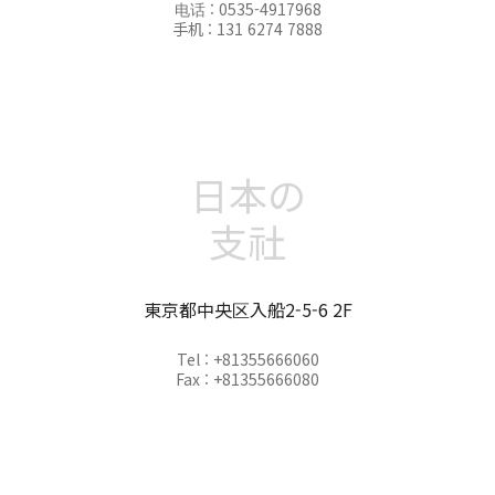
电话 : 0535-4917968
手机 : 131 6274 7888
日本の
支社
東京都中央区入船2-5-6 2F
Tel : +81355666060
Fax : +81355666080