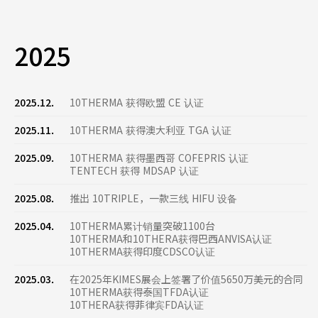
2025
2025.12.
10THERMA 获得欧盟 CE 认证
2025.11.
10THERMA 获得澳大利亚 TGA 认证
2025.09.
10THERMA 获得墨西哥 COFEPRIS 认证
TENTECH 获得 MDSAP 认证
2025.08.
推出 10TRIPLE，一款三线 HIFU 设备
2025.04.
10THERMA累计销量突破1100台
10THERMA和10THERA获得巴西ANVISA认证
10THERMA获得印度CDSCO认证
2025.03.
在2025年KIMES展会上签署了价值5650万美元的合同
10THERMA获得泰国TFDA认证
10THERA获得菲律宾FDA认证