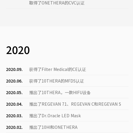
取得了ONETHERA的CVC认证
2020
2020.09.
获得了Filter Medical的CE认证
2020.06.
获得了10THERA的MFDS认证
2020.05.
推出了10THERA，一款HIFU设备
2020.04.
推出了REGEVAN 71、REGEVAN C和REGEVAN S
2020.03.
推出了Dr.Oracle LED Mask
2020.02.
推出了10HI和ONETHERA