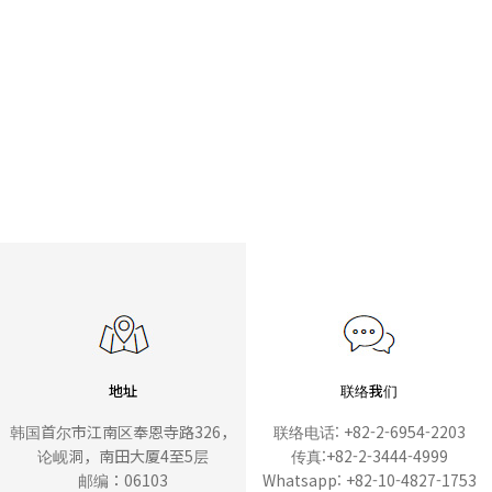
地址
联络我们
韩国首尔市江南区奉恩寺路326，
联络电话: +82-2-6954-2203
论岘洞，南田大厦4至5层
传真:+82-2-3444-4999
邮编：06103
Whatsapp: +82-10-4827-1753