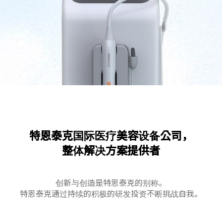
特恩泰克国际医疗美容设备公司，
整体解决方案提供者
创新与创造是特恩泰克的别称。
特恩泰克通过持续的积极的研发投资不断挑战自我。