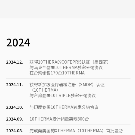
2024
2024.12.
获得10THERA的COFEPRIS认证（墨西哥）
与乌克兰签署10THERMA独家分销协议
在台湾销售170台10THERMA
2024.11.
获得新加坡医疗器械注册（SMDR）认证
（10THERMA）
与台湾签署10TRIPLE独家分销协议
2024.10.
与印度签署10THERMA独家分销协议
2024.09.
10THERMA累计销量突破800台
2024.08.
完成向美国的XTHERMA（10THERMA）首批发货