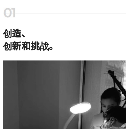
创造、
创新和挑战。