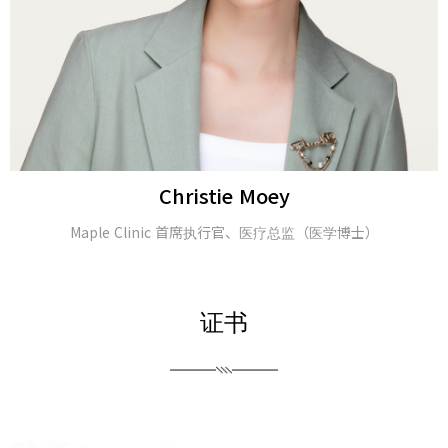
Alina Tomasheva
皮肤科医生
证书