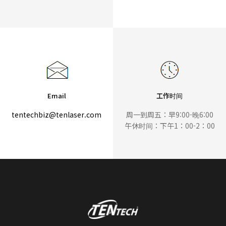
Email
工作时间
tentechbiz@tenlaser.com
周一到周五：早9:00-晚6:00
午休时间：下午1：00-2：00