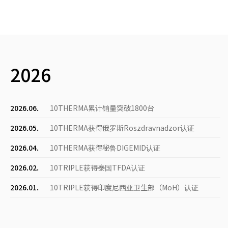
2026
2026.06.
10THERMA累计销量突破1800台
2026.05.
10THERMA获得俄罗斯Roszdravnadzor认证
2026.04.
10THERMA获得秘鲁DIGEMID认证
2026.02.
10TRIPLE获得泰国TFDA认证
2026.01.
10TRIPLE获得印度尼西亚卫生部（MoH）认证