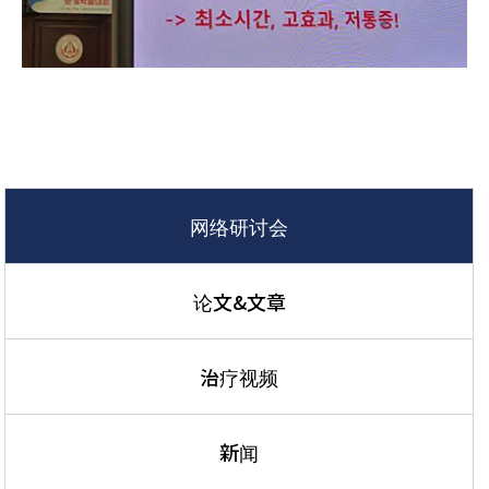
网络研讨会
论文&文章
治疗视频
新闻