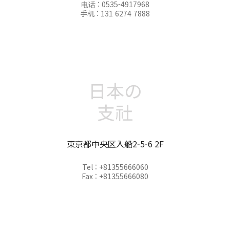
电话 : 0535-4917968
手机 : 131 6274 7888
日本の
支社
東京都中央区入船2-5-6 2F
Tel : +81355666060
Fax : +81355666080