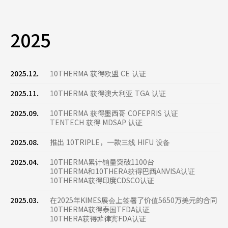
2025
2025.12.
10THERMA 获得欧盟 CE 认证
2025.11.
10THERMA 获得澳大利亚 TGA 认证
2025.09.
10THERMA 获得墨西哥 COFEPRIS 认证
TENTECH 获得 MDSAP 认证
2025.08.
推出 10TRIPLE，一款三线 HIFU 设备
2025.04.
10THERMA累计销量突破1100台
10THERMA和10THERA获得巴西ANVISA认证
10THERMA获得印度CDSCO认证
2025.03.
在2025年KIMES展会上签署了价值5650万美元的合同
10THERMA获得泰国TFDA认证
10THERA获得菲律宾FDA认证