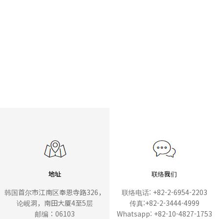
地址
联络我们
韩国首尔市江南区奉恩寺路326，
联络电话: +82-2-6954-2203
论岘洞，南田大厦4至5层
传真:+82-2-3444-4999
邮编：06103
Whatsapp: +82-10-4827-1753