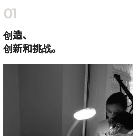
创造、
创新和挑战。