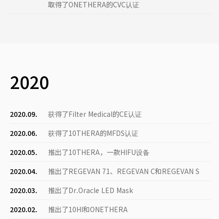
取得了ONETHERA的CVC认证
2020
2020.09.
获得了Filter Medical的CE认证
2020.06.
获得了10THERA的MFDS认证
2020.05.
推出了10THERA，一款HIFU设备
2020.04.
推出了REGEVAN 71、REGEVAN C和REGEVAN S
2020.03.
推出了Dr.Oracle LED Mask
2020.02.
推出了10HI和ONETHERA