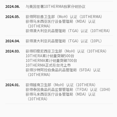
2024.06.
与美国签署10THERMA独家分销协议
2024.05.
获得阿联酋卫生部（MoH）认证（10THERMA）
获得马来西亚医疗设备管理局（MDA）认证
（10THERMA）
获得澳大利亚药品管理局（TGA）认证（10THERA）
2024.04.
获得澳大利亚药品管理局（TGA）认证（10PL）
2024.03.
获得印度尼西亚卫生部（MoH）认证（10THERA）
10THERA累计销量突破500台
10THERMA累计销量突破700台
10THERMA正式在台湾上市
获得沙特阿拉伯食品药品管理局（SFDA）认证
（10THERMA）
2024.01.
获得越南卫生部（MoH）认证（10THERA）
获得泰国食品药品监督管理局（TFDA）认证（10HI）
获得马来西亚医疗设备管理局（MDA）认证
（10THERA）