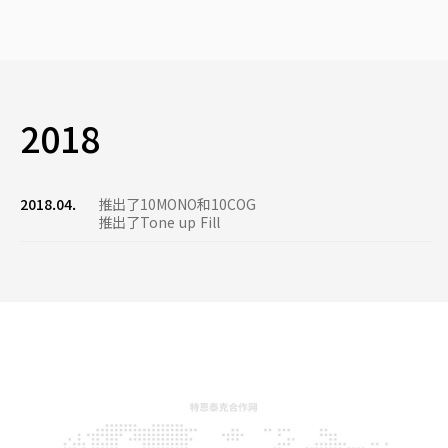
2018
2018.04.
推出了10MONO和10COG
推出了Tone up Fill