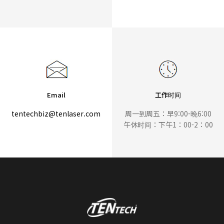
Email
工作时间
tentechbiz@tenlaser.com
周一到周五：早9:00-晚6:00
午休时间：下午1：00-2：00