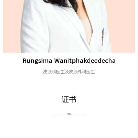
Michael H. Gold
医学博士及美国皮肤科学会会士
证书