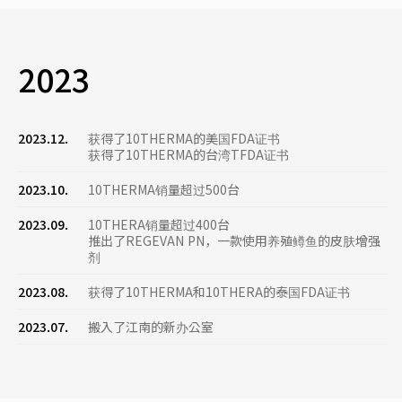
2023
2023.12.
获得了10THERMA的美国FDA证书
获得了10THERMA的台湾TFDA证书
2023.10.
10THERMA销量超过500台
2023.09.
10THERA销量超过400台
推出了REGEVAN PN，一款使用养殖鳟鱼的皮肤增强
剂
2023.08.
获得了10THERMA和10THERA的泰国FDA证书
2023.07.
搬入了江南的新办公室