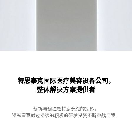
特恩泰克国际医疗美容设备公司，
整体解决方案提供者
创新与创造是特恩泰克的别称。
特恩泰克通过持续的积极的研发投资不断挑战自我。