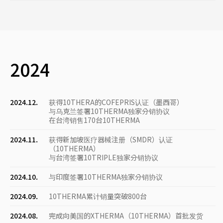
2024
2024.12.
获得10THERA的COFEPRIS认证（墨西哥）
与乌克兰签署10THERMA独家分销协议
在台湾销售170台10THERMA
2024.11.
获得新加坡医疗器械注册（SMDR）认证
（10THERMA）
与台湾签署10TRIPLE独家分销协议
2024.10.
与印度签署10THERMA独家分销协议
2024.09.
10THERMA累计销量突破800台
2024.08.
完成向美国的XTHERMA（10THERMA）首批发货