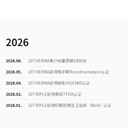
2026
2026.06.
10THERMA累计销量突破1800台
2026.05.
10THERMA获得俄罗斯Roszdravnadzor认证
2026.04.
10THERMA获得秘鲁DIGEMID认证
2026.02.
10TRIPLE获得泰国TFDA认证
2026.01.
10TRIPLE获得印度尼西亚卫生部（MoH）认证