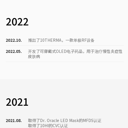
2022
2022.10.
推出了10THERMA，一款单极RF设备
2022.05.
开发了可穿戴式OLED电子药品，用于治疗慢性炎症性
皮肤病
2021
2021.08.
取得了Dr. Oracle LED Mask的MFDS认证
取得了10HI的CVC认证