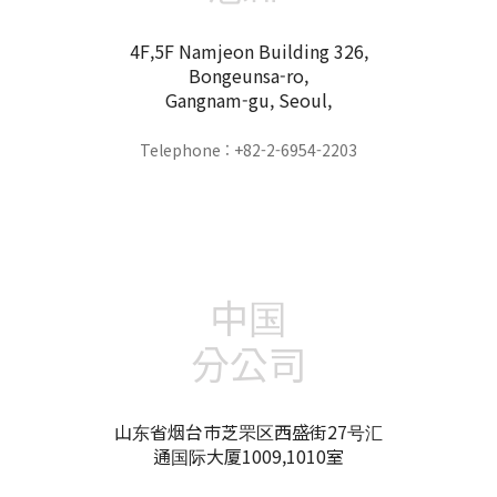
4F,5F Namjeon Building 326,
Bongeunsa-ro,
Gangnam-gu, Seoul,
Telephone : +82-2-6954-2203
中国
分公司
山东省烟台市芝罘区西盛街27号汇
通国际大厦1009,1010室