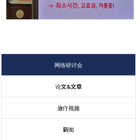
网络研讨会
论文&文章
治疗视频
新闻