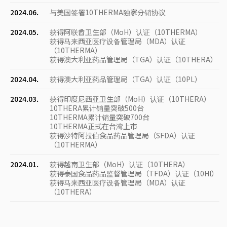
2024.06.
与美国签署10THERMA独家分销协议
2024.05.
获得阿联酋卫生部（MoH）认证（10THERMA）
获得马来西亚医疗设备管理局（MDA）认证
（10THERMA）
获得澳大利亚药品管理局（TGA）认证（10THERA）
2024.04.
获得澳大利亚药品管理局（TGA）认证（10PL）
2024.03.
获得印度尼西亚卫生部（MoH）认证（10THERA）
10THERA累计销量突破500台
10THERMA累计销量突破700台
10THERMA正式在台湾上市
获得沙特阿拉伯食品药品管理局（SFDA）认证
（10THERMA）
2024.01.
获得越南卫生部（MoH）认证（10THERA）
获得泰国食品药品监督管理局（TFDA）认证（10HI）
获得马来西亚医疗设备管理局（MDA）认证
（10THERA）