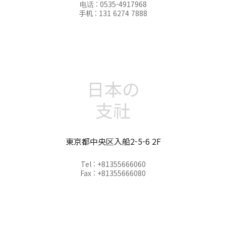
电话 : 0535-4917968
手机 : 131 6274 7888
日本の
支社
東京都中央区入船2-5-6 2F
Tel : +81355666060
Fax : +81355666080