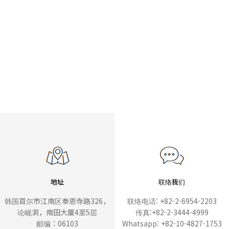
地址
联络我们
韩国首尔市江南区奉恩寺路326，
联络电话: +82-2-6954-2203
论岘洞，南田大厦4至5层
传真:+82-2-3444-4999
邮编：06103
Whatsapp: +82-10-4827-1753