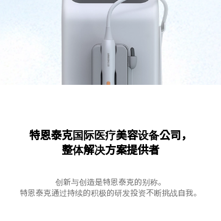
特恩泰克国际医疗美容设备公司，
整体解决方案提供者
创新与创造是特恩泰克的别称。
特恩泰克通过持续的积极的研发投资不断挑战自我。