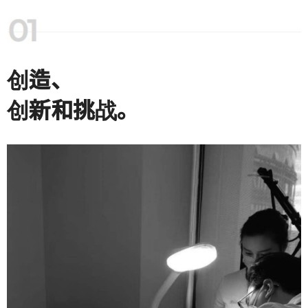
创造、
创新和挑战。