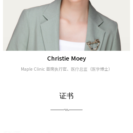
Alina Tomasheva
皮肤科医生
证书