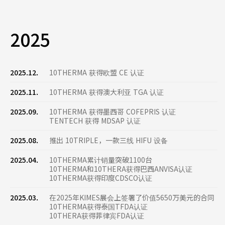
2025
2025.12.
10THERMA 获得欧盟 CE 认证
2025.11.
10THERMA 获得澳大利亚 TGA 认证
2025.09.
10THERMA 获得墨西哥 COFEPRIS 认证
TENTECH 获得 MDSAP 认证
2025.08.
推出 10TRIPLE，一款三线 HIFU 设备
2025.04.
10THERMA累计销量突破1100台
10THERMA和10THERA获得巴西ANVISA认证
10THERMA获得印度CDSCO认证
2025.03.
在2025年KIMES展会上签署了价值5650万美元的合同
10THERMA获得泰国TFDA认证
10THERA获得菲律宾FDA认证