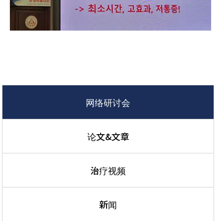
网络研讨会
论文&文章
治疗视频
新闻