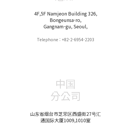
4F,5F Namjeon Building 326,
Bongeunsa-ro,
Gangnam-gu, Seoul,
Telephone : +82-2-6954-2203
中国
分公司
山东省烟台市芝罘区西盛街27号汇
通国际大厦1009,1010室