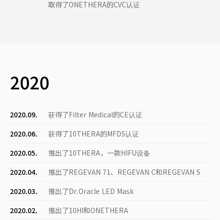
取得了ONETHERA的CVC认证
2020
2020.09.
获得了Filter Medical的CE认证
2020.06.
获得了10THERA的MFDS认证
2020.05.
推出了10THERA，一款HIFU设备
2020.04.
推出了REGEVAN 71、REGEVAN C和REGEVAN S
2020.03.
推出了Dr.Oracle LED Mask
2020.02.
推出了10HI和ONETHERA