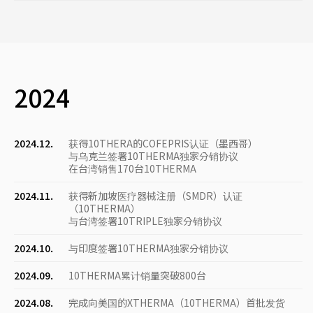
2024
2024.12.
获得10THERA的COFEPRIS认证（墨西哥）
与乌克兰签署10THERMA独家分销协议
在台湾销售170台10THERMA
2024.11.
获得新加坡医疗器械注册（SMDR）认证
（10THERMA）
与台湾签署10TRIPLE独家分销协议
2024.10.
与印度签署10THERMA独家分销协议
2024.09.
10THERMA累计销量突破800台
2024.08.
完成向美国的XTHERMA（10THERMA）首批发货