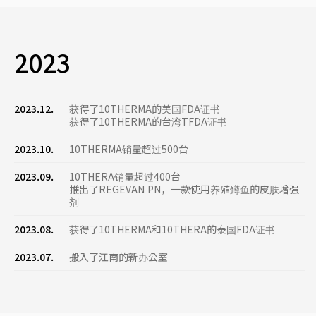
2023
2023.12.
获得了10THERMA的美国FDA证书
获得了10THERMA的台湾TFDA证书
2023.10.
10THERMA销量超过500台
2023.09.
10THERA销量超过400台
推出了REGEVAN PN，一款使用养殖鳟鱼的皮肤增强
剂
2023.08.
获得了10THERMA和10THERA的泰国FDA证书
2023.07.
搬入了江南的新办公室