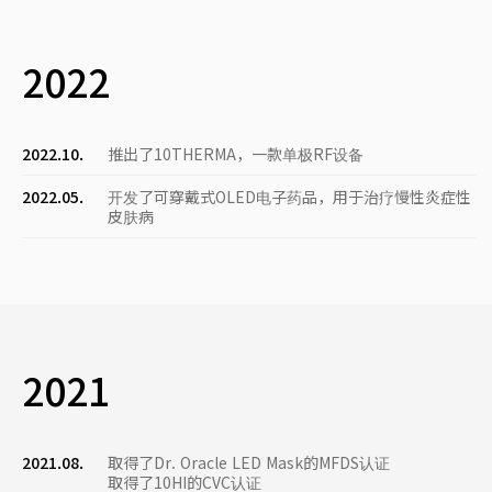
2022
2022.10.
推出了10THERMA，一款单极RF设备
2022.05.
开发了可穿戴式OLED电子药品，用于治疗慢性炎症性
皮肤病
2021
2021.08.
取得了Dr. Oracle LED Mask的MFDS认证
取得了10HI的CVC认证