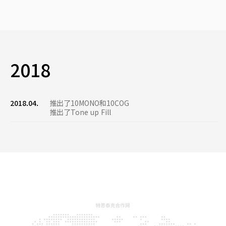
2018
2018.04.
推出了10MONO和10COG
推出了Tone up Fill