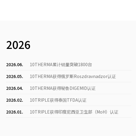
2026
2026.06.
10THERMA累计销量突破1800台
2026.05.
10THERMA获得俄罗斯Roszdravnadzor认证
2026.04.
10THERMA获得秘鲁DIGEMID认证
2026.02.
10TRIPLE获得泰国TFDA认证
2026.01.
10TRIPLE获得印度尼西亚卫生部（MoH）认证