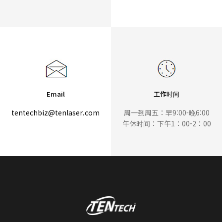
Email
工作时间
tentechbiz@tenlaser.com
周一到周五：早9:00-晚6:00
午休时间：下午1：00-2：00