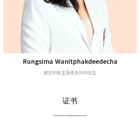
Michael H. Gold
医学博士及美国皮肤科学会会士
证书