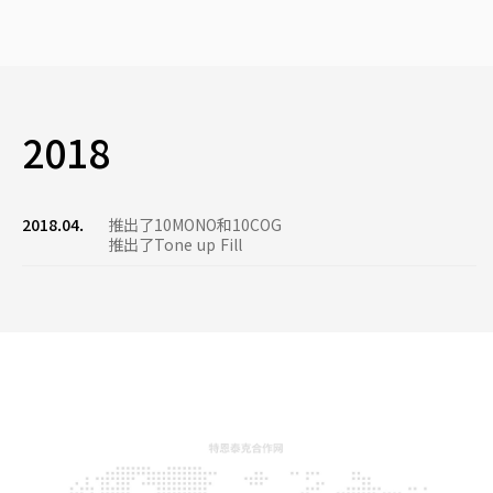
2018
2018.04.
推出了10MONO和10COG
推出了Tone up Fill