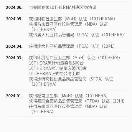
2024.06.
与美国签署10THERMA独家分销协议
2024.05.
获得阿联酋卫生部（MoH）认证（10THERMA）
获得马来西亚医疗设备管理局（MDA）认证
（10THERMA）
获得澳大利亚药品管理局（TGA）认证（10THERA）
2024.04.
获得澳大利亚药品管理局（TGA）认证（10PL）
2024.03.
获得印度尼西亚卫生部（MoH）认证（10THERA）
10THERA累计销量突破500台
10THERMA累计销量突破700台
10THERMA正式在台湾上市
获得沙特阿拉伯食品药品管理局（SFDA）认证
（10THERMA）
2024.01.
获得越南卫生部（MoH）认证（10THERA）
获得泰国食品药品监督管理局（TFDA）认证（10HI）
获得马来西亚医疗设备管理局（MDA）认证
（10THERA）