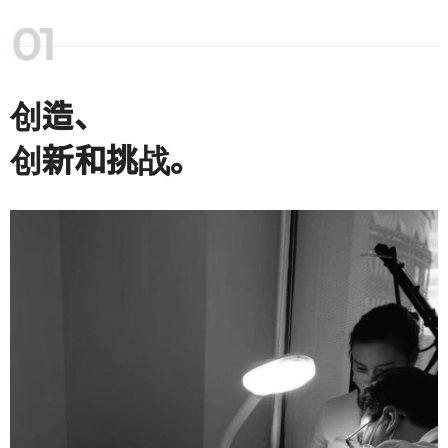
创造、
创新和挑战。