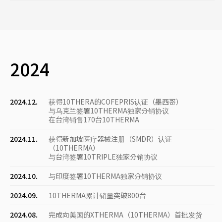
2024
2024.12.
获得10THERA的COFEPRIS认证（墨西哥）
与乌克兰签署10THERMA独家分销协议
在台湾销售170台10THERMA
2024.11.
获得新加坡医疗器械注册（SMDR）认证
（10THERMA）
与台湾签署10TRIPLE独家分销协议
2024.10.
与印度签署10THERMA独家分销协议
2024.09.
10THERMA累计销量突破800台
2024.08.
完成向美国的XTHERMA（10THERMA）首批发货