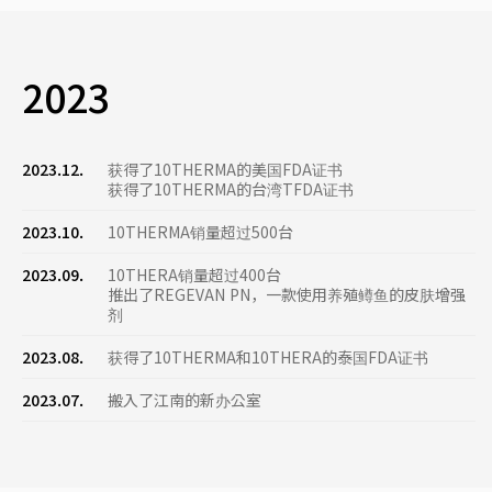
2023
2023.12.
获得了10THERMA的美国FDA证书
获得了10THERMA的台湾TFDA证书
2023.10.
10THERMA销量超过500台
2023.09.
10THERA销量超过400台
推出了REGEVAN PN，一款使用养殖鳟鱼的皮肤增强
剂
2023.08.
获得了10THERMA和10THERA的泰国FDA证书
2023.07.
搬入了江南的新办公室