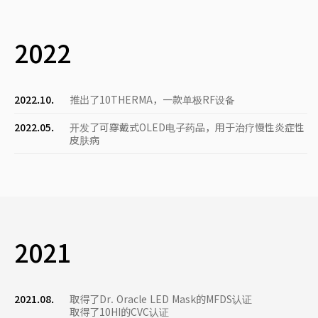
2022
2022.10.
推出了10THERMA，一款单极RF设备
2022.05.
开发了可穿戴式OLED电子药品，用于治疗慢性炎症性
皮肤病
2021
2021.08.
取得了Dr. Oracle LED Mask的MFDS认证
取得了10HI的CVC认证