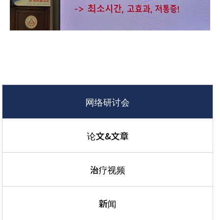
网络研讨会
论文&文章
治疗视频
新闻