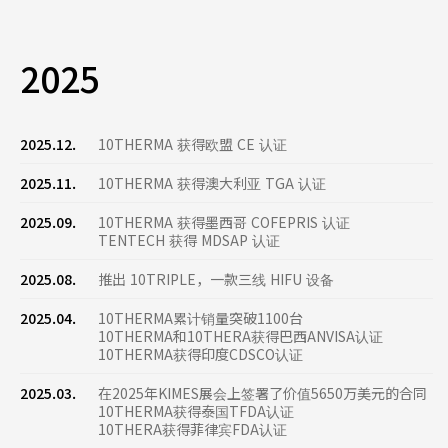
2025
2025.12.
10THERMA 获得欧盟 CE 认证
2025.11.
10THERMA 获得澳大利亚 TGA 认证
2025.09.
10THERMA 获得墨西哥 COFEPRIS 认证
TENTECH 获得 MDSAP 认证
2025.08.
推出 10TRIPLE，一款三线 HIFU 设备
2025.04.
10THERMA累计销量突破1100台
10THERMA和10THERA获得巴西ANVISA认证
10THERMA获得印度CDSCO认证
2025.03.
在2025年KIMES展会上签署了价值5650万美元的合同
10THERMA获得泰国TFDA认证
10THERA获得菲律宾FDA认证