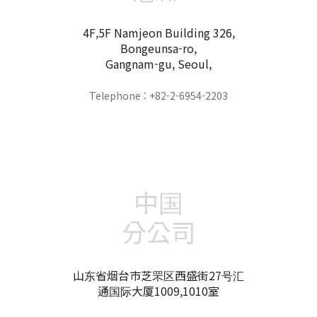
4F,5F Namjeon Building 326,
Bongeunsa-ro,
Gangnam-gu, Seoul,
Telephone : +82-2-6954-2203
中国
分公司
山东省烟台市芝罘区西盛街27号汇
通国际大厦1009,1010室