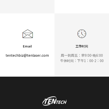
Email
工作时间
tentechbiz@tenlaser.com
周一到周五：早9:00-晚6:00
午休时间：下午1：00-2：00