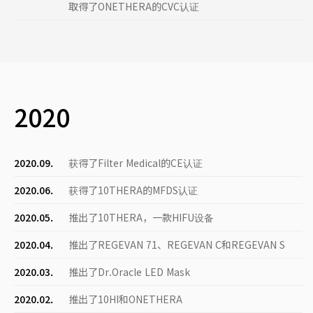
取得了ONETHERA的CVC认证
2020
2020.09.
获得了Filter Medical的CE认证
2020.06.
获得了10THERA的MFDS认证
2020.05.
推出了10THERA，一款HIFU设备
2020.04.
推出了REGEVAN 71、REGEVAN C和REGEVAN S
2020.03.
推出了Dr.Oracle LED Mask
2020.02.
推出了10HI和ONETHERA