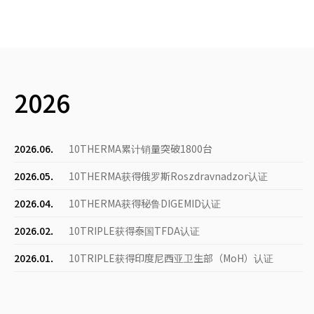
2026
2026.06.
10THERMA累计销量突破1800台
2026.05.
10THERMA获得俄罗斯Roszdravnadzor认证
2026.04.
10THERMA获得秘鲁DIGEMID认证
2026.02.
10TRIPLE获得泰国TFDA认证
2026.01.
10TRIPLE获得印度尼西亚卫生部（MoH）认证