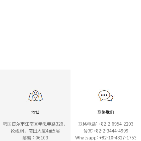
地址
联络我们
韩国首尔市江南区奉恩寺路326，
联络电话: +82-2-6954-2203
论岘洞，南田大厦4至5层
传真:+82-2-3444-4999
邮编：06103
Whatsapp: +82-10-4827-1753