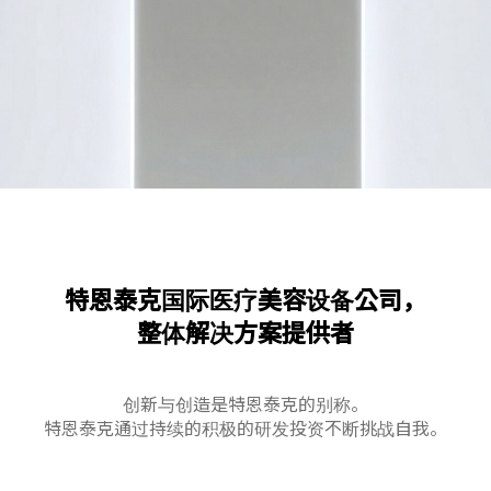
特恩泰克国际医疗美容设备公司，
整体解决方案提供者
创新与创造是特恩泰克的别称。
特恩泰克通过持续的积极的研发投资不断挑战自我。