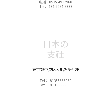
电话 : 0535-4917968
手机 : 131 6274 7888
日本の
支社
東京都中央区入船2-5-6 2F
Tel : +81355666060
Fax : +81355666080