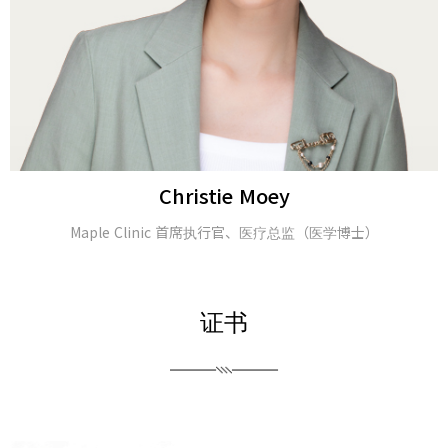
Alina Tomasheva
皮肤科医生
证书