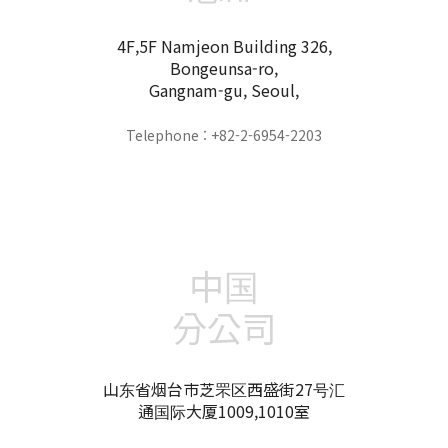
4F,5F Namjeon Building 326,
Bongeunsa-ro,
Gangnam-gu, Seoul,
Telephone : +82-2-6954-2203
中国
分公司
山东省烟台市芝罘区西盛街27号汇
通国际大厦1009,1010室