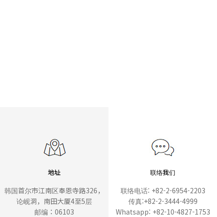
地址
联络我们
韩国首尔市江南区奉恩寺路326，
联络电话: +82-2-6954-2203
论岘洞，南田大厦4至5层
传真:+82-2-3444-4999
邮编：06103
Whatsapp: +82-10-4827-1753