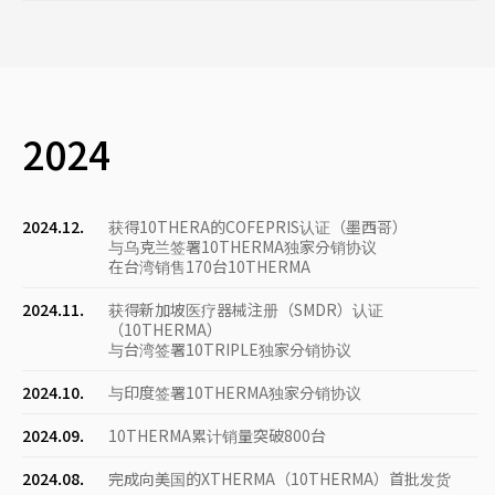
2024
2024.12.
获得10THERA的COFEPRIS认证（墨西哥）
与乌克兰签署10THERMA独家分销协议
在台湾销售170台10THERMA
2024.11.
获得新加坡医疗器械注册（SMDR）认证
（10THERMA）
与台湾签署10TRIPLE独家分销协议
2024.10.
与印度签署10THERMA独家分销协议
2024.09.
10THERMA累计销量突破800台
2024.08.
完成向美国的XTHERMA（10THERMA）首批发货