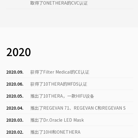
取得了ONETHERA的CVC认证
2020
2020.09.
获得了Filter Medical的CE认证
2020.06.
获得了10THERA的MFDS认证
2020.05.
推出了10THERA，一款HIFU设备
2020.04.
推出了REGEVAN 71、REGEVAN C和REGEVAN S
2020.03.
推出了Dr.Oracle LED Mask
2020.02.
推出了10HI和ONETHERA