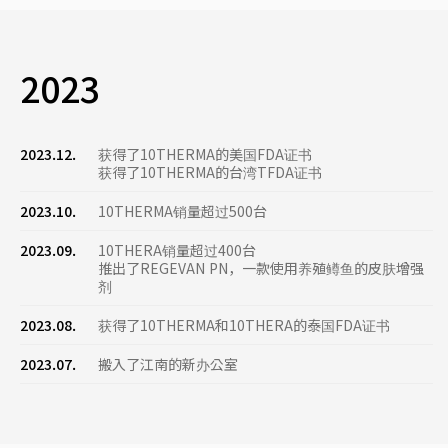
2023
2023.12.
获得了10THERMA的美国FDA证书
获得了10THERMA的台湾TFDA证书
2023.10.
10THERMA销量超过500台
2023.09.
10THERA销量超过400台
推出了REGEVAN PN，一款使用养殖鳟鱼的皮肤增强
剂
2023.08.
获得了10THERMA和10THERA的泰国FDA证书
2023.07.
搬入了江南的新办公室