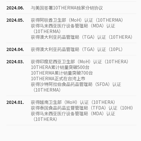
2024.06.
与美国签署10THERMA独家分销协议
2024.05.
获得阿联酋卫生部（MoH）认证（10THERMA）
获得马来西亚医疗设备管理局（MDA）认证
（10THERMA）
获得澳大利亚药品管理局（TGA）认证（10THERA）
2024.04.
获得澳大利亚药品管理局（TGA）认证（10PL）
2024.03.
获得印度尼西亚卫生部（MoH）认证（10THERA）
10THERA累计销量突破500台
10THERMA累计销量突破700台
10THERMA正式在台湾上市
获得沙特阿拉伯食品药品管理局（SFDA）认证
（10THERMA）
2024.01.
获得越南卫生部（MoH）认证（10THERA）
获得泰国食品药品监督管理局（TFDA）认证（10HI）
获得马来西亚医疗设备管理局（MDA）认证
（10THERA）