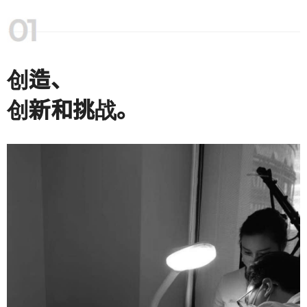
创造、
创新和挑战。