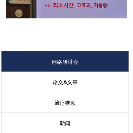
网络研讨会
论文&文章
治疗视频
新闻