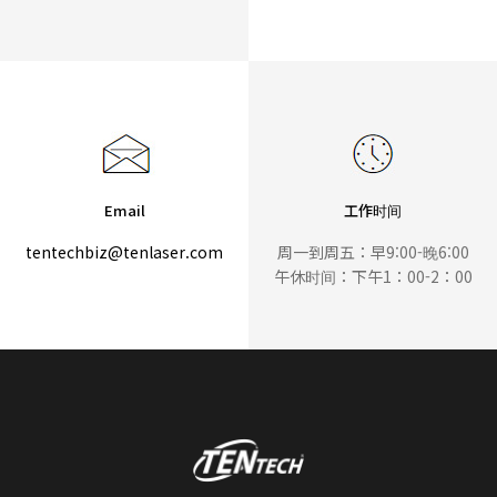
Email
工作时间
tentechbiz@tenlaser.com
周一到周五：早9:00-晚6:00
午休时间：下午1：00-2：00