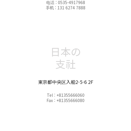
电话 : 0535-4917968
手机 : 131 6274 7888
日本の
支社
東京都中央区入船2-5-6 2F
Tel : +81355666060
Fax : +81355666080