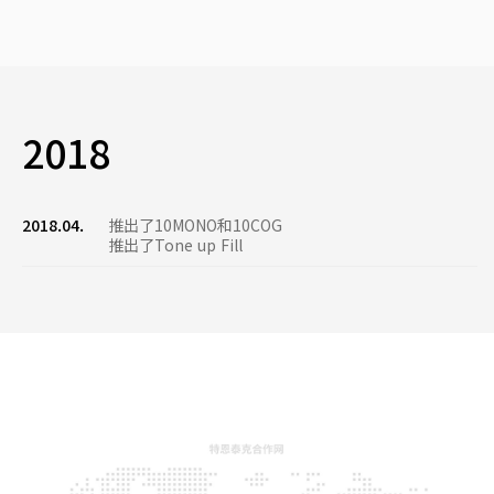
2018
2018.04.
推出了10MONO和10COG
推出了Tone up Fill