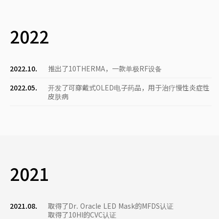
2022
2022.10.
推出了10THERMA，一款单极RF设备
2022.05.
开发了可穿戴式OLED电子药品，用于治疗慢性炎症性
皮肤病
2021
2021.08.
取得了Dr. Oracle LED Mask的MFDS认证
取得了10HI的CVC认证