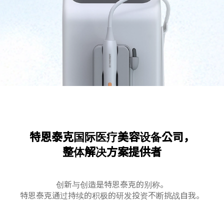
特恩泰克国际医疗美容设备公司，
整体解决方案提供者
创新与创造是特恩泰克的别称。
特恩泰克通过持续的积极的研发投资不断挑战自我。