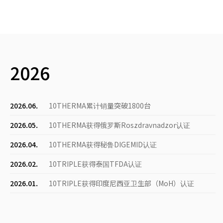
2026
2026.06.
10THERMA累计销量突破1800台
2026.05.
10THERMA获得俄罗斯Roszdravnadzor认证
2026.04.
10THERMA获得秘鲁DIGEMID认证
2026.02.
10TRIPLE获得泰国TFDA认证
2026.01.
10TRIPLE获得印度尼西亚卫生部（MoH）认证