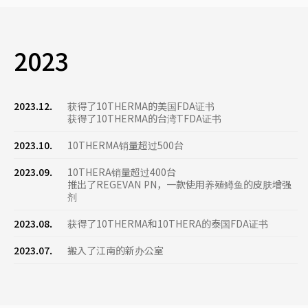
2023
2023.12.
获得了10THERMA的美国FDA证书
获得了10THERMA的台湾TFDA证书
2023.10.
10THERMA销量超过500台
2023.09.
10THERA销量超过400台
推出了REGEVAN PN，一款使用养殖鳟鱼的皮肤增强
剂
2023.08.
获得了10THERMA和10THERA的泰国FDA证书
2023.07.
搬入了江南的新办公室