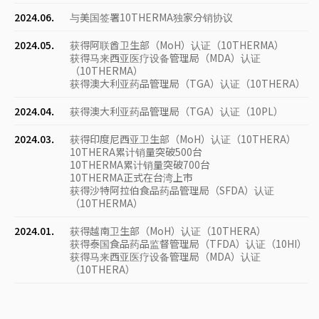
2024.06.
与美国签署10THERMA独家分销协议
2024.05.
获得阿联酋卫生部（MoH）认证（10THERMA）
获得马来西亚医疗设备管理局（MDA）认证
（10THERMA）
获得澳大利亚药品管理局（TGA）认证（10THERA）
2024.04.
获得澳大利亚药品管理局（TGA）认证（10PL）
2024.03.
获得印度尼西亚卫生部（MoH）认证（10THERA）
10THERA累计销量突破500台
10THERMA累计销量突破700台
10THERMA正式在台湾上市
获得沙特阿拉伯食品药品管理局（SFDA）认证
（10THERMA）
2024.01.
获得越南卫生部（MoH）认证（10THERA）
获得泰国食品药品监督管理局（TFDA）认证（10HI）
获得马来西亚医疗设备管理局（MDA）认证
（10THERA）