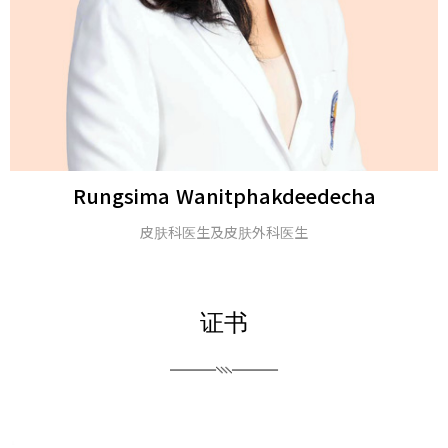
Michael H. Gold
医学博士及美国皮肤科学会会士
证书