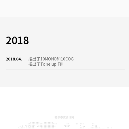
2018
2018.04.
推出了10MONO和10COG
推出了Tone up Fill