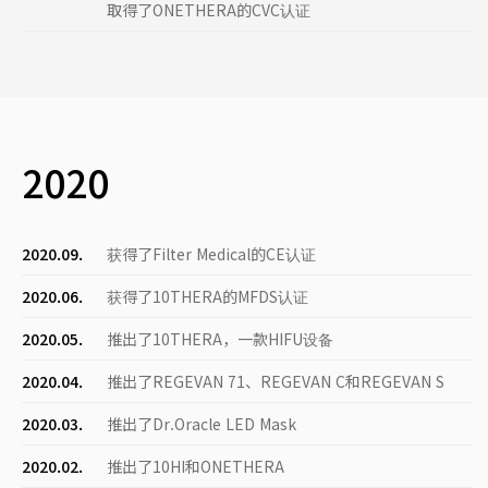
取得了ONETHERA的CVC认证
2020
2020.09.
获得了Filter Medical的CE认证
2020.06.
获得了10THERA的MFDS认证
2020.05.
推出了10THERA，一款HIFU设备
2020.04.
推出了REGEVAN 71、REGEVAN C和REGEVAN S
2020.03.
推出了Dr.Oracle LED Mask
2020.02.
推出了10HI和ONETHERA