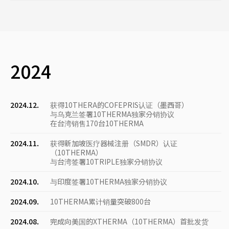
2024
2024.12.
获得10THERA的COFEPRIS认证（墨西哥）
与乌克兰签署10THERMA独家分销协议
在台湾销售170台10THERMA
2024.11.
获得新加坡医疗器械注册（SMDR）认证
（10THERMA）
与台湾签署10TRIPLE独家分销协议
2024.10.
与印度签署10THERMA独家分销协议
2024.09.
10THERMA累计销量突破800台
2024.08.
完成向美国的XTHERMA（10THERMA）首批发货