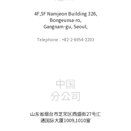
4F,5F Namjeon Building 326,
Bongeunsa-ro,
Gangnam-gu, Seoul,
Telephone : +82-2-6954-2203
中国
分公司
山东省烟台市芝罘区西盛街27号汇
通国际大厦1009,1010室