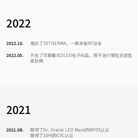
2022
2022.10.
推出了10THERMA，一款单极RF设备
2022.05.
开发了可穿戴式OLED电子药品，用于治疗慢性炎症性
皮肤病
2021
2021.08.
取得了Dr. Oracle LED Mask的MFDS认证
取得了10HI的CVC认证