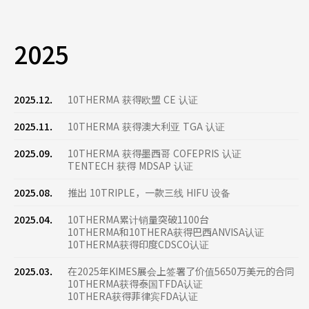
2025
2025.12.
10THERMA 获得欧盟 CE 认证
2025.11.
10THERMA 获得澳大利亚 TGA 认证
2025.09.
10THERMA 获得墨西哥 COFEPRIS 认证
TENTECH 获得 MDSAP 认证
2025.08.
推出 10TRIPLE，一款三线 HIFU 设备
2025.04.
10THERMA累计销量突破1100台
10THERMA和10THERA获得巴西ANVISA认证
10THERMA获得印度CDSCO认证
2025.03.
在2025年KIMES展会上签署了价值5650万美元的合同
10THERMA获得泰国TFDA认证
10THERA获得菲律宾FDA认证