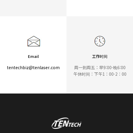
Email
工作时间
tentechbiz@tenlaser.com
周一到周五：早9:00-晚6:00
午休时间：下午1：00-2：00