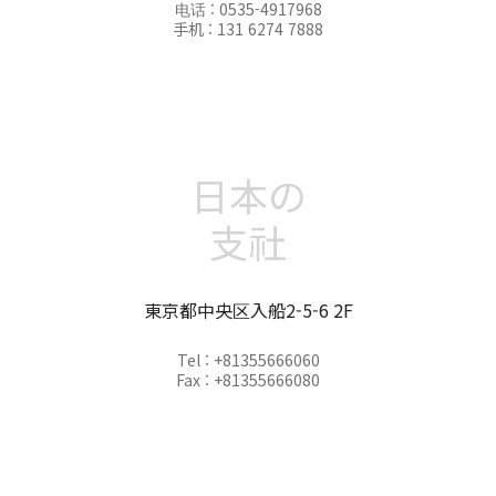
电话 : 0535-4917968
手机 : 131 6274 7888
日本の
支社
東京都中央区入船2-5-6 2F
Tel : +81355666060
Fax : +81355666080