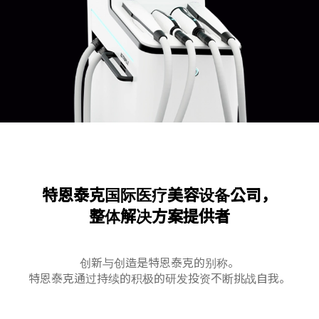
特恩泰克国际医疗美容设备公司，
整体解决方案提供者
创新与创造是特恩泰克的别称。
特恩泰克通过持续的积极的研发投资不断挑战自我。