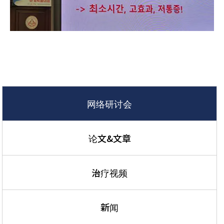
网络研讨会
论文&文章
治疗视频
新闻