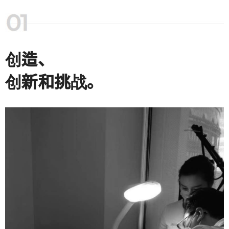
创造、
创新和挑战。