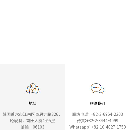
地址
联络我们
韩国首尔市江南区奉恩寺路326，
联络电话: +82-2-6954-2203
论岘洞，南田大厦4至5层
传真:+82-2-3444-4999
邮编：06103
Whatsapp: +82-10-4827-1753