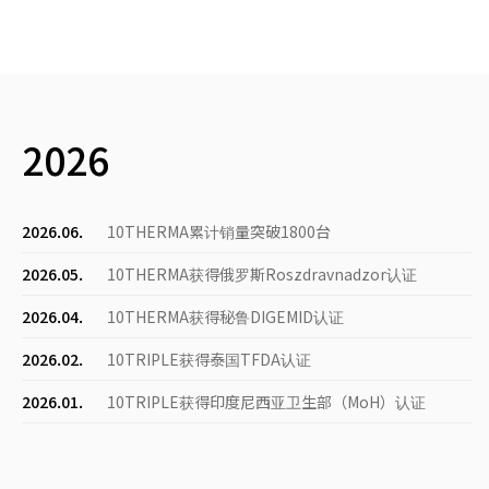
2026
2026.06.
10THERMA累计销量突破1800台
2026.05.
10THERMA获得俄罗斯Roszdravnadzor认证
2026.04.
10THERMA获得秘鲁DIGEMID认证
2026.02.
10TRIPLE获得泰国TFDA认证
2026.01.
10TRIPLE获得印度尼西亚卫生部（MoH）认证