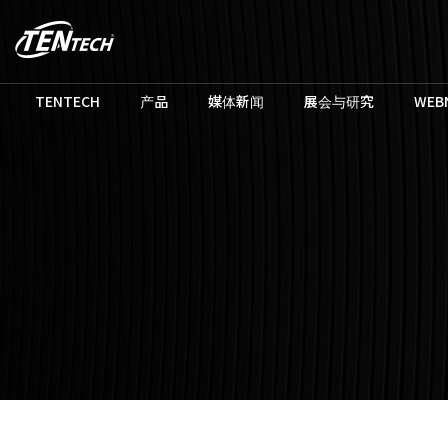
TENTECH
产品
媒体新闻
展会与研究
WEB