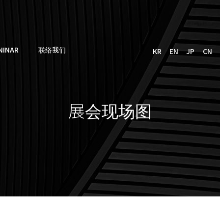
NINAR
联络我们
KR
EN
JP
CN
展会现场图