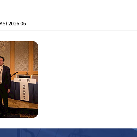
SAS) 2026.06