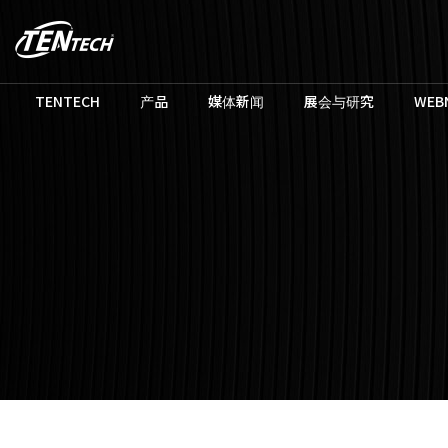
TENTECH
产品
媒体新闻
展会与研究
WEB