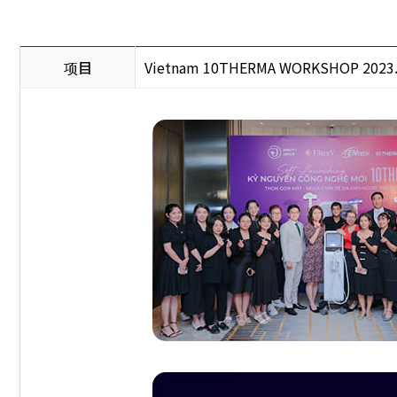
项目
Vietnam 10THERMA WORKSHOP 2023