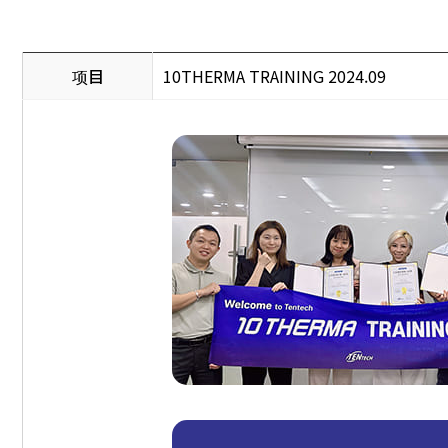
项目
10THERMA TRAINING 2024.09