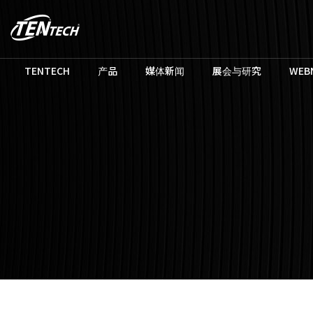
TENTECH
产品
媒体新闻
展会与研究
WEB