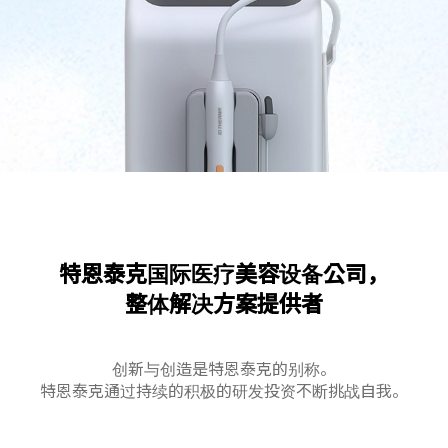
特恩泰克国际医疗美容设备公司，
整体解决方案提供者
创新与创造是特恩泰克的别称。
特恩泰克通过持续的积极的研发投资不断挑战自我。