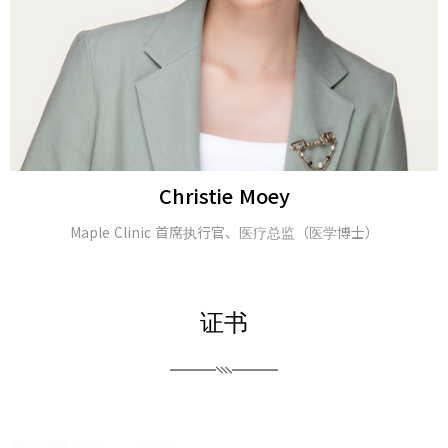
Alina Tomasheva
皮肤科医生
证书