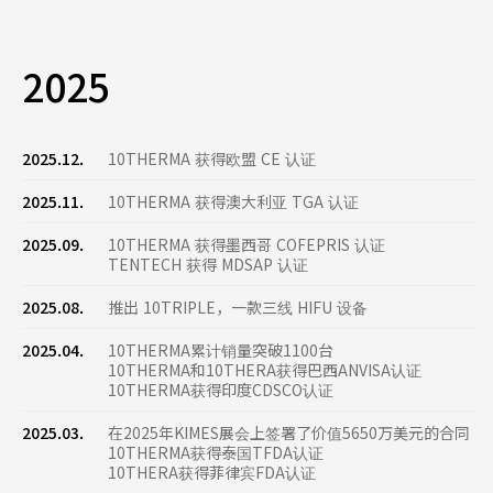
2025
2025.12.
10THERMA 获得欧盟 CE 认证
2025.11.
10THERMA 获得澳大利亚 TGA 认证
2025.09.
10THERMA 获得墨西哥 COFEPRIS 认证
TENTECH 获得 MDSAP 认证
2025.08.
推出 10TRIPLE，一款三线 HIFU 设备
2025.04.
10THERMA累计销量突破1100台
10THERMA和10THERA获得巴西ANVISA认证
10THERMA获得印度CDSCO认证
2025.03.
在2025年KIMES展会上签署了价值5650万美元的合同
10THERMA获得泰国TFDA认证
10THERA获得菲律宾FDA认证