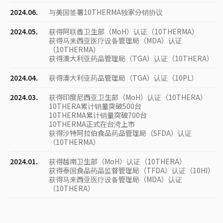
2024.06.
与美国签署10THERMA独家分销协议
2024.05.
获得阿联酋卫生部（MoH）认证（10THERMA）
获得马来西亚医疗设备管理局（MDA）认证
（10THERMA）
获得澳大利亚药品管理局（TGA）认证（10THERA）
2024.04.
获得澳大利亚药品管理局（TGA）认证（10PL）
2024.03.
获得印度尼西亚卫生部（MoH）认证（10THERA）
10THERA累计销量突破500台
10THERMA累计销量突破700台
10THERMA正式在台湾上市
获得沙特阿拉伯食品药品管理局（SFDA）认证
（10THERMA）
2024.01.
获得越南卫生部（MoH）认证（10THERA）
获得泰国食品药品监督管理局（TFDA）认证（10HI）
获得马来西亚医疗设备管理局（MDA）认证
（10THERA）