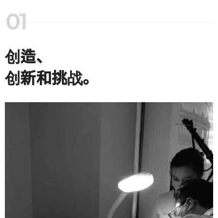
创造、
创新和挑战。