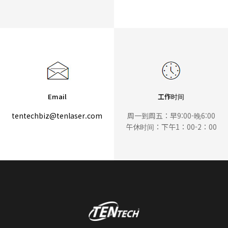
Email
工作时间
tentechbiz@tenlaser.com
周一到周五：早9:00-晚6:00
午休时间：下午1：00-2：00