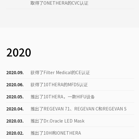
取得了ONETHERA的CVC认证
2020
2020.09.
获得了Filter Medical的CE认证
2020.06.
获得了10THERA的MFDS认证
2020.05.
推出了10THERA，一款HIFU设备
2020.04.
推出了REGEVAN 71、REGEVAN C和REGEVAN S
2020.03.
推出了Dr.Oracle LED Mask
2020.02.
推出了10HI和ONETHERA