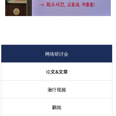
网络研讨会
论文&文章
治疗视频
新闻