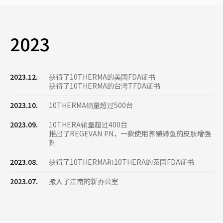
2023
2023.12.
获得了10THERMA的美国FDA证书
获得了10THERMA的台湾TFDA证书
2023.10.
10THERMA销量超过500台
2023.09.
10THERA销量超过400台
推出了REGEVAN PN，一款使用养殖鳟鱼的皮肤增强
剂
2023.08.
获得了10THERMA和10THERA的泰国FDA证书
2023.07.
搬入了江南的新办公室