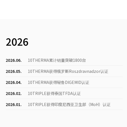
2026
2026.06.
10THERMA累计销量突破1800台
2026.05.
10THERMA获得俄罗斯Roszdravnadzor认证
2026.04.
10THERMA获得秘鲁DIGEMID认证
2026.02.
10TRIPLE获得泰国TFDA认证
2026.01.
10TRIPLE获得印度尼西亚卫生部（MoH）认证