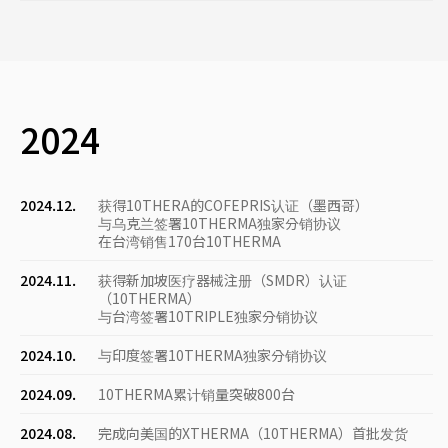
2024
2024.12.
获得10THERA的COFEPRIS认证（墨西哥）
与乌克兰签署10THERMA独家分销协议
在台湾销售170台10THERMA
2024.11.
获得新加坡医疗器械注册（SMDR）认证
（10THERMA）
与台湾签署10TRIPLE独家分销协议
2024.10.
与印度签署10THERMA独家分销协议
2024.09.
10THERMA累计销量突破800台
2024.08.
完成向美国的XTHERMA（10THERMA）首批发货