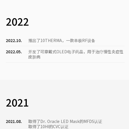
2022
2022.10.
推出了10THERMA，一款单极RF设备
2022.05.
开发了可穿戴式OLED电子药品，用于治疗慢性炎症性
皮肤病
2021
2021.08.
取得了Dr. Oracle LED Mask的MFDS认证
取得了10HI的CVC认证