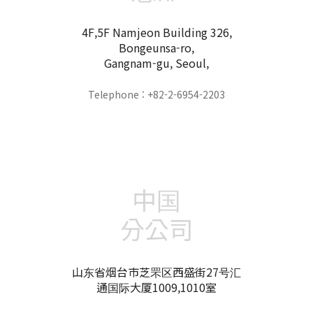
4F,5F Namjeon Building 326,
Bongeunsa-ro,
Gangnam-gu, Seoul,
Telephone : +82-2-6954-2203
中国
分公司
山东省烟台市芝罘区西盛街27号汇
通国际大厦1009,1010室