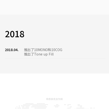
2018
2018.04.
推出了10MONO和10COG
推出了Tone up Fill