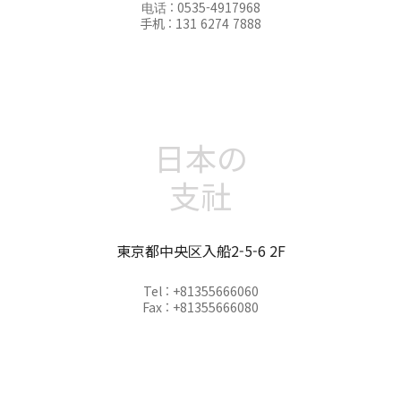
电话 : 0535-4917968
手机 : 131 6274 7888
日本の
支社
東京都中央区入船2-5-6 2F
Tel : +81355666060
Fax : +81355666080