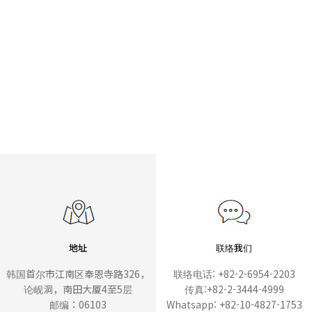
地址
联络我们
韩国首尔市江南区奉恩寺路326，
联络电话: +82-2-6954-2203
论岘洞，南田大厦4至5层
传真:+82-2-3444-4999
邮编：06103
Whatsapp: +82-10-4827-1753