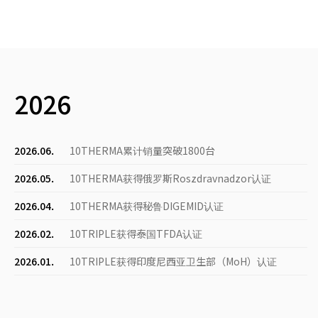
2026
2026.06.
10THERMA累计销量突破1800台
2026.05.
10THERMA获得俄罗斯Roszdravnadzor认证
2026.04.
10THERMA获得秘鲁DIGEMID认证
2026.02.
10TRIPLE获得泰国TFDA认证
2026.01.
10TRIPLE获得印度尼西亚卫生部（MoH）认证