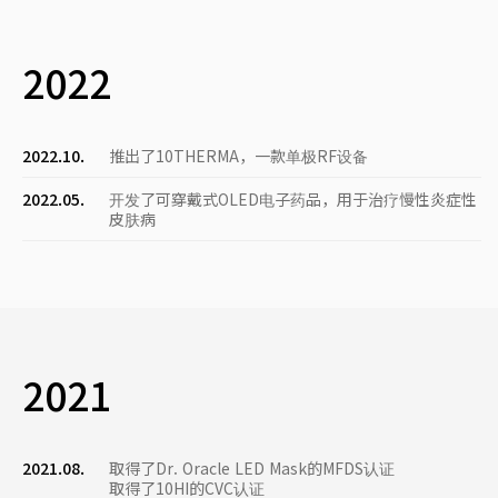
2022
2022.10.
推出了10THERMA，一款单极RF设备
2022.05.
开发了可穿戴式OLED电子药品，用于治疗慢性炎症性
皮肤病
2021
2021.08.
取得了Dr. Oracle LED Mask的MFDS认证
取得了10HI的CVC认证