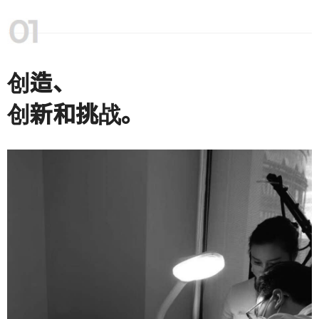
创造、
创新和挑战。