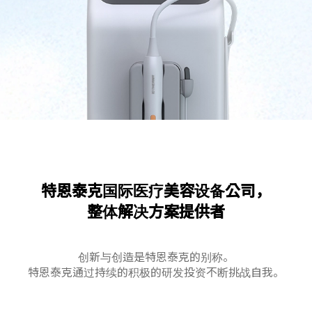
特恩泰克国际医疗美容设备公司，
整体解决方案提供者
创新与创造是特恩泰克的别称。
特恩泰克通过持续的积极的研发投资不断挑战自我。