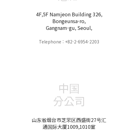
4F,5F Namjeon Building 326,
Bongeunsa-ro,
Gangnam-gu, Seoul,
Telephone : +82-2-6954-2203
中国
分公司
山东省烟台市芝罘区西盛街27号汇
通国际大厦1009,1010室