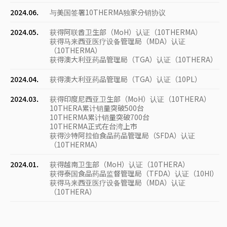
2024.06.
与美国签署10THERMA独家分销协议
2024.05.
获得阿联酋卫生部（MoH）认证（10THERMA）
获得马来西亚医疗设备管理局（MDA）认证
（10THERMA）
获得澳大利亚药品管理局（TGA）认证（10THERA）
2024.04.
获得澳大利亚药品管理局（TGA）认证（10PL）
2024.03.
获得印度尼西亚卫生部（MoH）认证（10THERA）
10THERA累计销量突破500台
10THERMA累计销量突破700台
10THERMA正式在台湾上市
获得沙特阿拉伯食品药品管理局（SFDA）认证
（10THERMA）
2024.01.
获得越南卫生部（MoH）认证（10THERA）
获得泰国食品药品监督管理局（TFDA）认证（10HI）
获得马来西亚医疗设备管理局（MDA）认证
（10THERA）