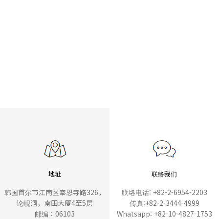
地址
联络我们
韩国首尔市江南区奉恩寺路326，
联络电话: +82-2-6954-2203
论岘洞，南田大厦4至5层
传真:+82-2-3444-4999
邮编：06103
Whatsapp: +82-10-4827-1753