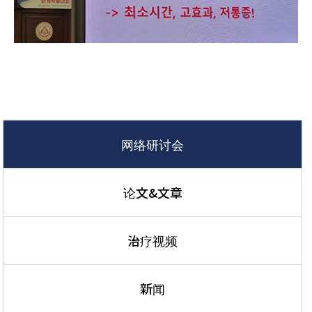
网络研讨会
论文&文章
治疗视频
新闻