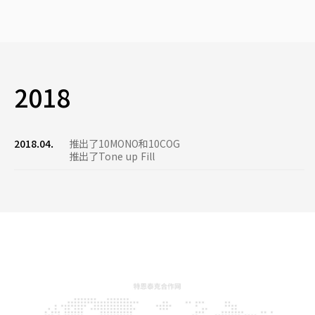
2018
2018.04.
推出了10MONO和10COG
推出了Tone up Fill