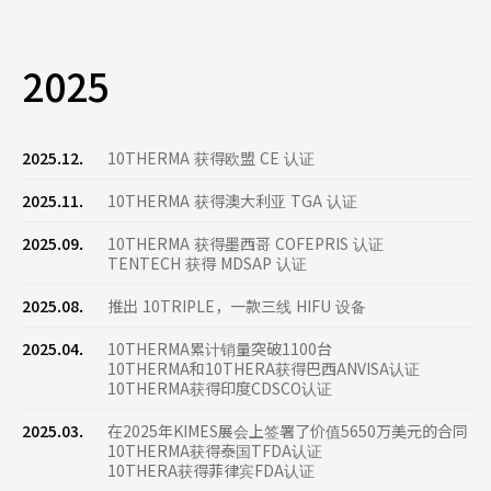
2025
2025.12.
10THERMA 获得欧盟 CE 认证
2025.11.
10THERMA 获得澳大利亚 TGA 认证
2025.09.
10THERMA 获得墨西哥 COFEPRIS 认证
TENTECH 获得 MDSAP 认证
2025.08.
推出 10TRIPLE，一款三线 HIFU 设备
2025.04.
10THERMA累计销量突破1100台
10THERMA和10THERA获得巴西ANVISA认证
10THERMA获得印度CDSCO认证
2025.03.
在2025年KIMES展会上签署了价值5650万美元的合同
10THERMA获得泰国TFDA认证
10THERA获得菲律宾FDA认证