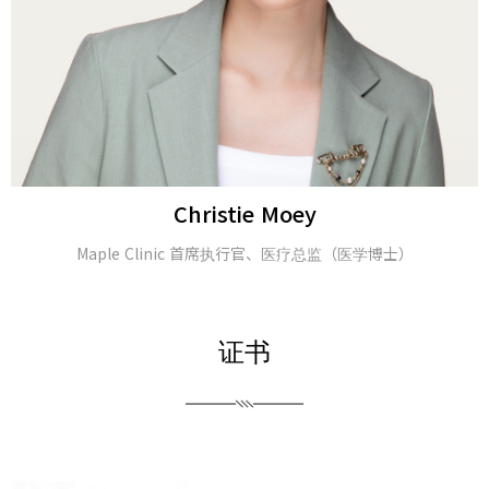
Alina Tomasheva
皮肤科医生
证书