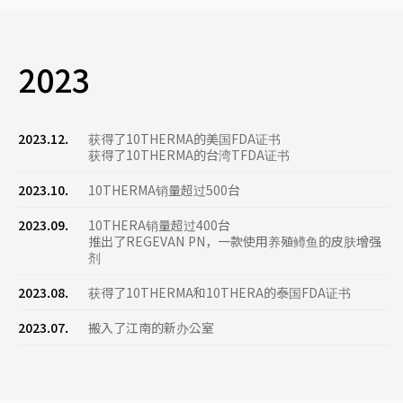
2023
2023.12.
获得了10THERMA的美国FDA证书
获得了10THERMA的台湾TFDA证书
2023.10.
10THERMA销量超过500台
2023.09.
10THERA销量超过400台
推出了REGEVAN PN，一款使用养殖鳟鱼的皮肤增强
剂
2023.08.
获得了10THERMA和10THERA的泰国FDA证书
2023.07.
搬入了江南的新办公室