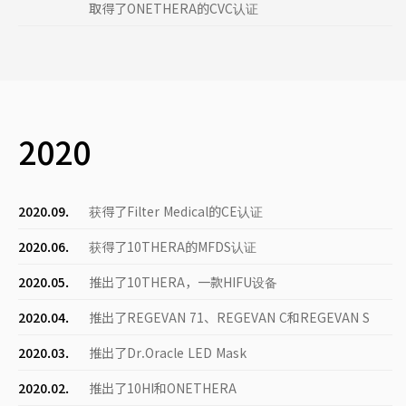
取得了ONETHERA的CVC认证
2020
2020.09.
获得了Filter Medical的CE认证
2020.06.
获得了10THERA的MFDS认证
2020.05.
推出了10THERA，一款HIFU设备
2020.04.
推出了REGEVAN 71、REGEVAN C和REGEVAN S
2020.03.
推出了Dr.Oracle LED Mask
2020.02.
推出了10HI和ONETHERA