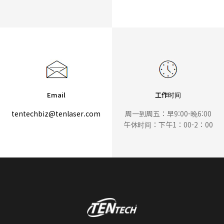
Email
工作时间
tentechbiz@tenlaser.com
周一到周五：早9:00-晚6:00
午休时间：下午1：00-2：00