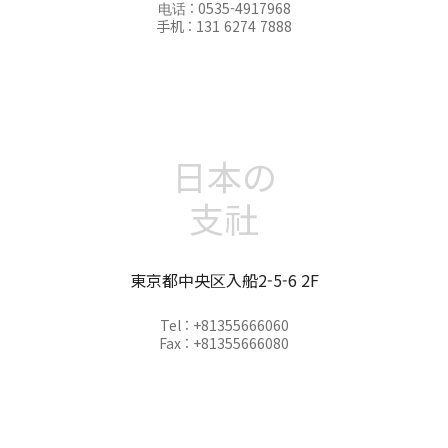
电话 : 0535-4917968
手机 : 131 6274 7888
日本の
支社
東京都中央区入船2-5-6 2F
Tel : +81355666060
Fax : +81355666080