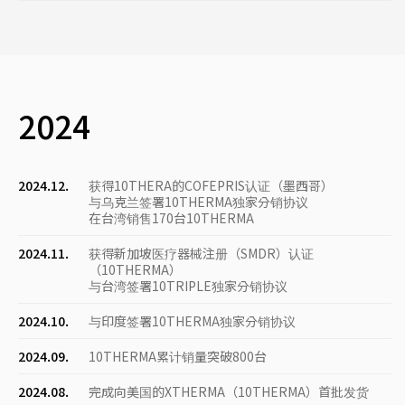
2024
2024.12.
获得10THERA的COFEPRIS认证（墨西哥）
与乌克兰签署10THERMA独家分销协议
在台湾销售170台10THERMA
2024.11.
获得新加坡医疗器械注册（SMDR）认证
（10THERMA）
与台湾签署10TRIPLE独家分销协议
2024.10.
与印度签署10THERMA独家分销协议
2024.09.
10THERMA累计销量突破800台
2024.08.
完成向美国的XTHERMA（10THERMA）首批发货