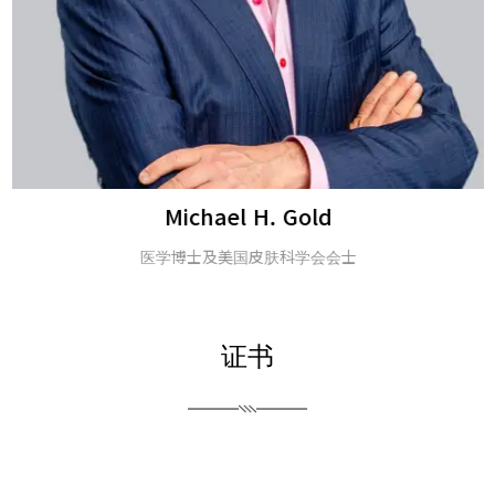
Michael H. Gold
医学博士及美国皮肤科学会会士
证书