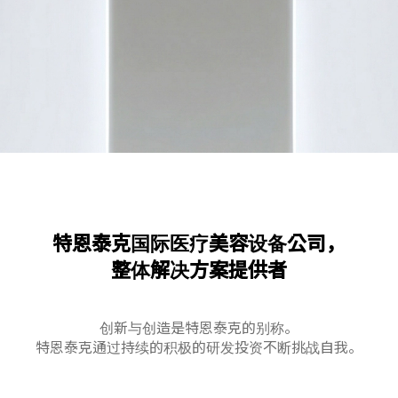
特恩泰克国际医疗美容设备公司，
整体解决方案提供者
创新与创造是特恩泰克的别称。
特恩泰克通过持续的积极的研发投资不断挑战自我。