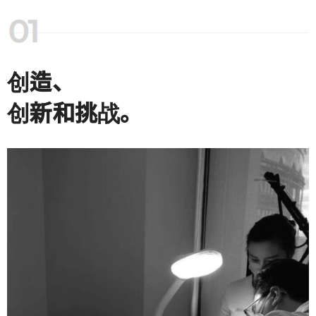
创造、
创新和挑战。