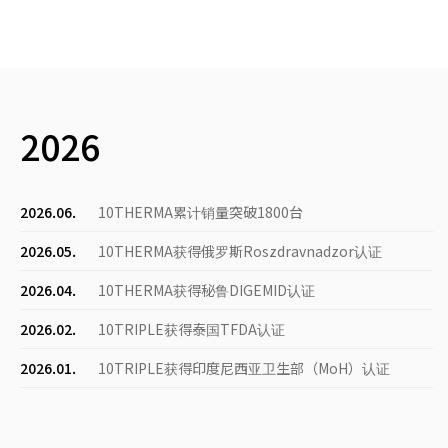
2026
2026.06.
10THERMA累计销量突破1800台
2026.05.
10THERMA获得俄罗斯Roszdravnadzor认证
2026.04.
10THERMA获得秘鲁DIGEMID认证
2026.02.
10TRIPLE获得泰国TFDA认证
2026.01.
10TRIPLE获得印度尼西亚卫生部（MoH）认证