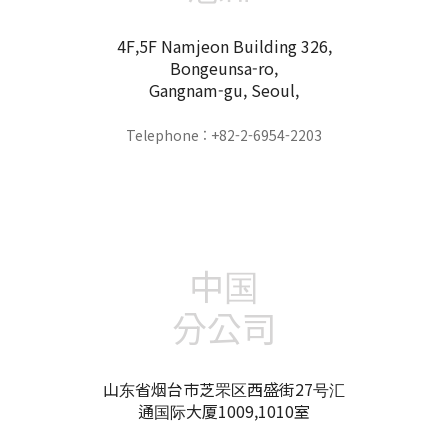
4F,5F Namjeon Building 326,
Bongeunsa-ro,
Gangnam-gu, Seoul,
Telephone : +82-2-6954-2203
中国
分公司
山东省烟台市芝罘区西盛街27号汇
通国际大厦1009,1010室