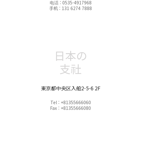
电话 : 0535-4917968
手机 : 131 6274 7888
日本の
支社
東京都中央区入船2-5-6 2F
Tel : +81355666060
Fax : +81355666080