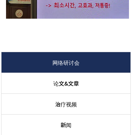
网络研讨会
论文&文章
治疗视频
新闻