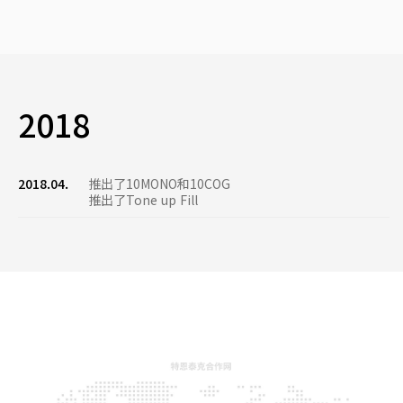
2018
2018.04.
推出了10MONO和10COG
推出了Tone up Fill