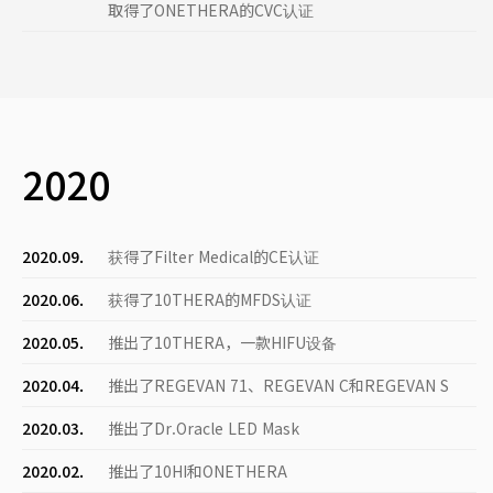
取得了ONETHERA的CVC认证
2020
2020.09.
获得了Filter Medical的CE认证
2020.06.
获得了10THERA的MFDS认证
2020.05.
推出了10THERA，一款HIFU设备
2020.04.
推出了REGEVAN 71、REGEVAN C和REGEVAN S
2020.03.
推出了Dr.Oracle LED Mask
2020.02.
推出了10HI和ONETHERA