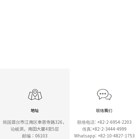
地址
联络我们
韩国首尔市江南区奉恩寺路326，
联络电话: +82-2-6954-2203
论岘洞，南田大厦4至5层
传真:+82-2-3444-4999
邮编：06103
Whatsapp: +82-10-4827-1753