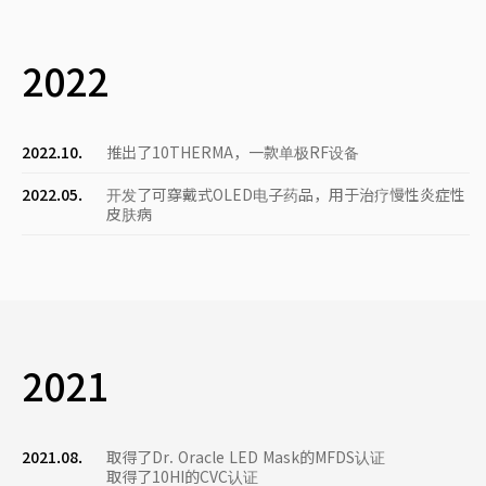
2022
2022.10.
推出了10THERMA，一款单极RF设备
2022.05.
开发了可穿戴式OLED电子药品，用于治疗慢性炎症性
皮肤病
2021
2021.08.
取得了Dr. Oracle LED Mask的MFDS认证
取得了10HI的CVC认证