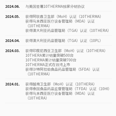
2024.06.
与美国签署10THERMA独家分销协议
2024.05.
获得阿联酋卫生部（MoH）认证（10THERMA）
获得马来西亚医疗设备管理局（MDA）认证
（10THERMA）
获得澳大利亚药品管理局（TGA）认证（10THERA）
2024.04.
获得澳大利亚药品管理局（TGA）认证（10PL）
2024.03.
获得印度尼西亚卫生部（MoH）认证（10THERA）
10THERA累计销量突破500台
10THERMA累计销量突破700台
10THERMA正式在台湾上市
获得沙特阿拉伯食品药品管理局（SFDA）认证
（10THERMA）
2024.01.
获得越南卫生部（MoH）认证（10THERA）
获得泰国食品药品监督管理局（TFDA）认证（10HI）
获得马来西亚医疗设备管理局（MDA）认证
（10THERA）