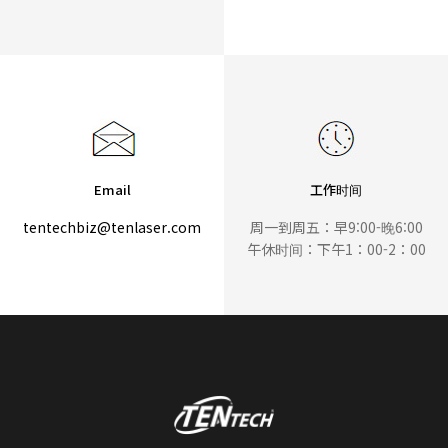
Email
工作时间
tentechbiz@tenlaser.com
周一到周五：早9:00-晚6:00
午休时间：下午1：00-2：00