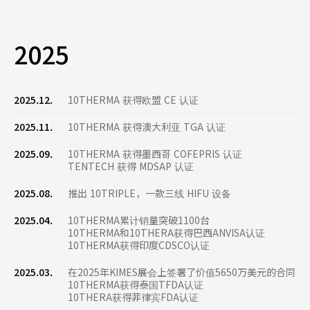
2025
2025.12.
10THERMA 获得欧盟 CE 认证
2025.11.
10THERMA 获得澳大利亚 TGA 认证
2025.09.
10THERMA 获得墨西哥 COFEPRIS 认证
TENTECH 获得 MDSAP 认证
2025.08.
推出 10TRIPLE，一款三线 HIFU 设备
2025.04.
10THERMA累计销量突破1100台
10THERMA和10THERA获得巴西ANVISA认证
10THERMA获得印度CDSCO认证
2025.03.
在2025年KIMES展会上签署了价值5650万美元的合同
10THERMA获得泰国TFDA认证
10THERA获得菲律宾FDA认证