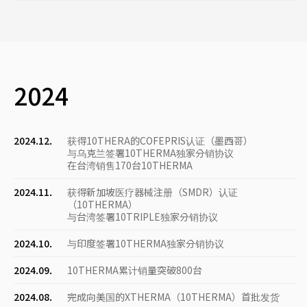
2024
2024.12.
获得10THERA的COFEPRIS认证（墨西哥）
与乌克兰签署10THERMA独家分销协议
在台湾销售170台10THERMA
2024.11.
获得新加坡医疗器械注册（SMDR）认证
（10THERMA）
与台湾签署10TRIPLE独家分销协议
2024.10.
与印度签署10THERMA独家分销协议
2024.09.
10THERMA累计销量突破800台
2024.08.
完成向美国的XTHERMA（10THERMA）首批发货