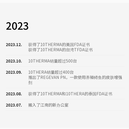
2023
2023.12.
获得了10THERMA的美国FDA证书
获得了10THERMA的台湾TFDA证书
2023.10.
10THERMA销量超过500台
2023.09.
10THERA销量超过400台
推出了REGEVAN PN，一款使用养殖鳟鱼的皮肤增强
剂
2023.08.
获得了10THERMA和10THERA的泰国FDA证书
2023.07.
搬入了江南的新办公室