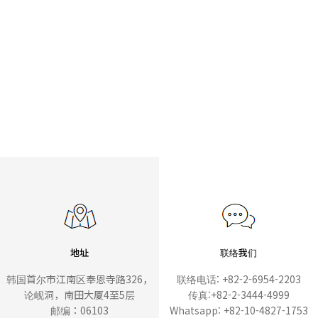
地址
联络我们
韩国首尔市江南区奉恩寺路326，
联络电话: +82-2-6954-2203
论岘洞，南田大厦4至5层
传真:+82-2-3444-4999
邮编：06103
Whatsapp: +82-10-4827-1753