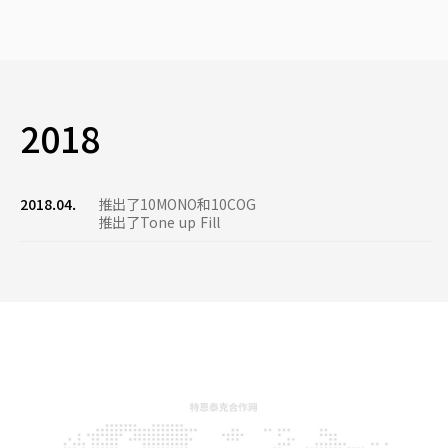
2018
2018.04.
推出了10MONO和10COG
推出了Tone up Fill