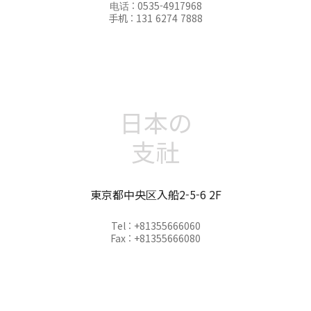
电话 : 0535-4917968
手机 : 131 6274 7888
日本の
支社
東京都中央区入船2-5-6 2F
Tel : +81355666060
Fax : +81355666080