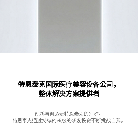
特恩泰克国际医疗美容设备公司，
整体解决方案提供者
创新与创造是特恩泰克的别称。
特恩泰克通过持续的积极的研发投资不断挑战自我。