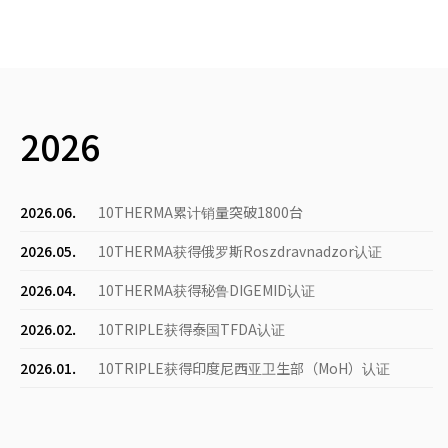
2026
2026.06.
10THERMA累计销量突破1800台
2026.05.
10THERMA获得俄罗斯Roszdravnadzor认证
2026.04.
10THERMA获得秘鲁DIGEMID认证
2026.02.
10TRIPLE获得泰国TFDA认证
2026.01.
10TRIPLE获得印度尼西亚卫生部（MoH）认证