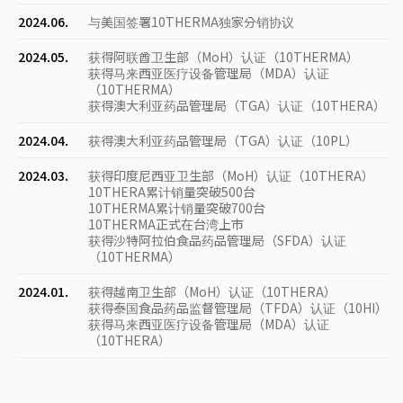
2024.06.
与美国签署10THERMA独家分销协议
2024.05.
获得阿联酋卫生部（MoH）认证（10THERMA）
获得马来西亚医疗设备管理局（MDA）认证
（10THERMA）
获得澳大利亚药品管理局（TGA）认证（10THERA）
2024.04.
获得澳大利亚药品管理局（TGA）认证（10PL）
2024.03.
获得印度尼西亚卫生部（MoH）认证（10THERA）
10THERA累计销量突破500台
10THERMA累计销量突破700台
10THERMA正式在台湾上市
获得沙特阿拉伯食品药品管理局（SFDA）认证
（10THERMA）
2024.01.
获得越南卫生部（MoH）认证（10THERA）
获得泰国食品药品监督管理局（TFDA）认证（10HI）
获得马来西亚医疗设备管理局（MDA）认证
（10THERA）