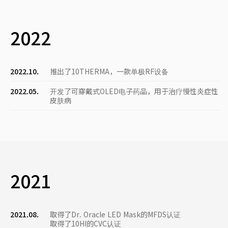
2022
2022.10.
推出了10THERMA，一款单极RF设备
2022.05.
开发了可穿戴式OLED电子药品，用于治疗慢性炎症性
皮肤病
2021
2021.08.
取得了Dr. Oracle LED Mask的MFDS认证
取得了10HI的CVC认证