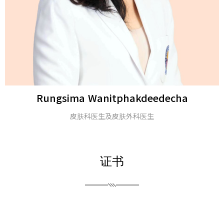
Michael H. Gold
医学博士及美国皮肤科学会会士
证书