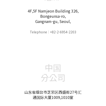
4F,5F Namjeon Building 326,
Bongeunsa-ro,
Gangnam-gu, Seoul,
Telephone : +82-2-6954-2203
中国
分公司
山东省烟台市芝罘区西盛街27号汇
通国际大厦1009,1010室