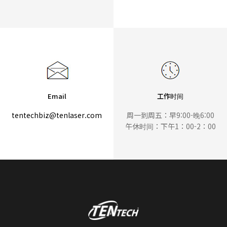
Email
工作时间
tentechbiz@tenlaser.com
周一到周五：早9:00-晚6:00
午休时间：下午1：00-2：00