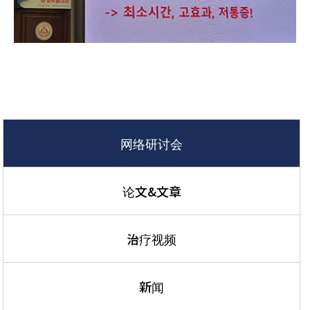
网络研讨会
论文&文章
治疗视频
新闻