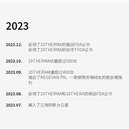
2023
2023.12.
获得了10THERMA的美国FDA证书
获得了10THERMA的台湾TFDA证书
2023.10.
10THERMA销量超过500台
2023.09.
10THERA销量超过400台
推出了REGEVAN PN，一款使用养殖鳟鱼的皮肤增强
剂
2023.08.
获得了10THERMA和10THERA的泰国FDA证书
2023.07.
搬入了江南的新办公室