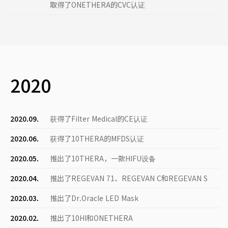
取得了ONETHERA的CVC认证
2020
2020.09.
获得了Filter Medical的CE认证
2020.06.
获得了10THERA的MFDS认证
2020.05.
推出了10THERA，一款HIFU设备
2020.04.
推出了REGEVAN 71、REGEVAN C和REGEVAN S
2020.03.
推出了Dr.Oracle LED Mask
2020.02.
推出了10HI和ONETHERA