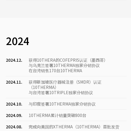
2024
2024.12.
获得10THERA的COFEPRIS认证（墨西哥）
与乌克兰签署10THERMA独家分销协议
在台湾销售170台10THERMA
2024.11.
获得新加坡医疗器械注册（SMDR）认证
（10THERMA）
与台湾签署10TRIPLE独家分销协议
2024.10.
与印度签署10THERMA独家分销协议
2024.09.
10THERMA累计销量突破800台
2024.08.
完成向美国的XTHERMA（10THERMA）首批发货