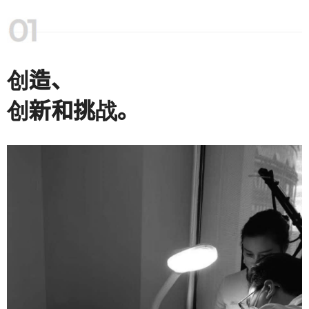
创造、
创新和挑战。